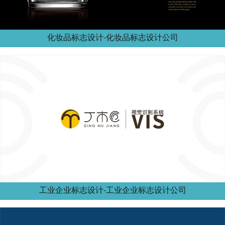
化妆品标志设计-化妆品标志设计公司
工业企业标志设计-工业企业标志设计公司