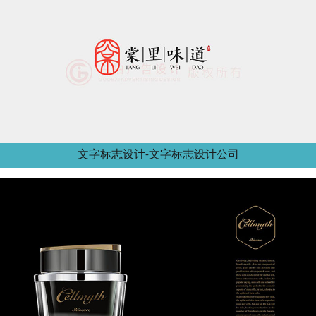
文字标志设计-文字标志设计公司