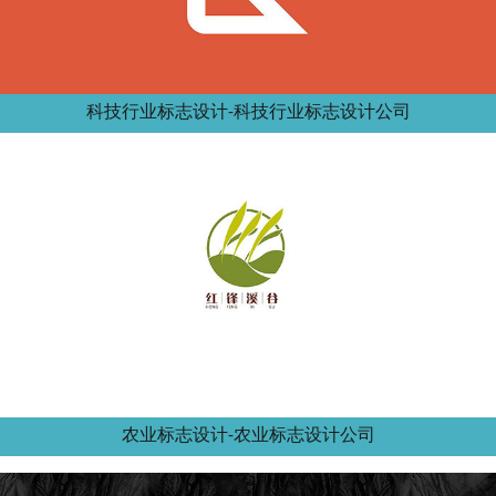
科技行业标志设计-科技行业标志设计公司
农业标志设计-农业标志设计公司