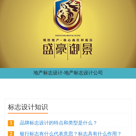
地产标志设计-地产标志设计公司
标志设计知识
品牌标志设计的特点和类型是什么？
1
银行标志有什么代表意思？标志具有什么作用？
2