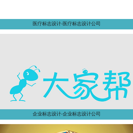
医疗标志设计-医疗标志设计公司
企业标志设计-企业标志设计公司