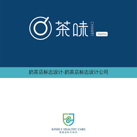
奶茶店标志设计-奶茶店标志设计公司