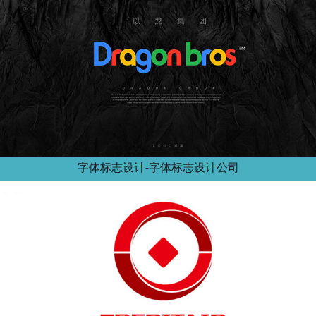
字体标志设计-字体标志设计公司