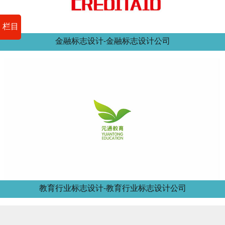
栏目
金融标志设计-金融标志设计公司
教育行业标志设计-教育行业标志设计公司