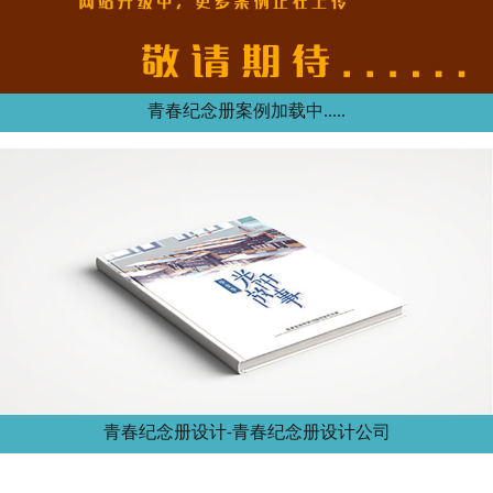
青春纪念册案例加载中.....
青春纪念册设计-青春纪念册设计公司