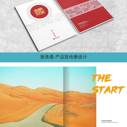
致美斋-产品宣传册设计