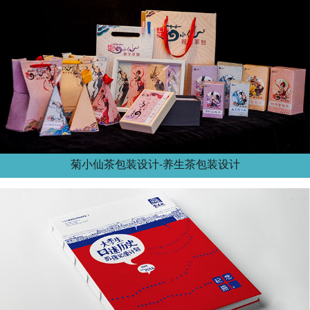
菊小仙茶包装设计-养生茶包装设计