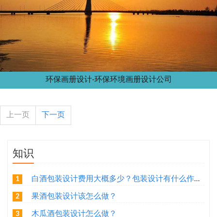
环保画册设计-环保环境画册设计公司
上一页
下一页
知识
白酒包装设计费用大概多少？包装设计有什么作用？
1
果酒包装设计该怎么做？
2
木瓜酒包装设计怎么做？
3