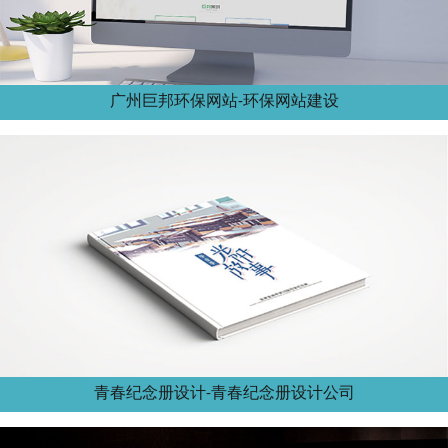
广州巨邦环保网站-环保网站建设
青春纪念册设计-青春纪念册设计公司