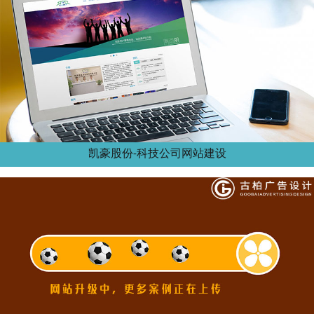
凯豪股份-科技公司网站建设