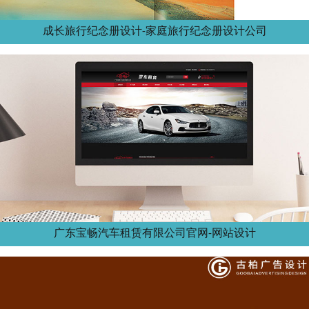
成长旅行纪念册设计-家庭旅行纪念册设计公司
广东宝畅汽车租赁有限公司官网-网站设计