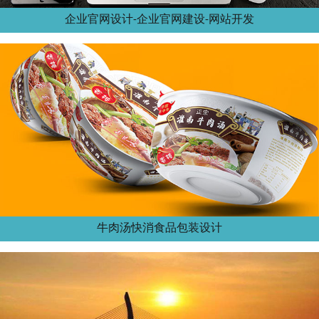
企业官网设计-企业官网建设-网站开发
牛肉汤快消食品包装设计