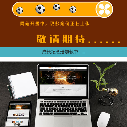
成长纪念册加载中......