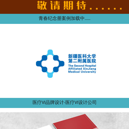
青春纪念册案例加载中.....
医疗VI品牌设计-医疗VI设计公司