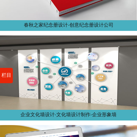
春秋之家纪念册设计-创意纪念册设计公司
栏目
企业文化墙设计-文化墙设计制作-企业形象墙