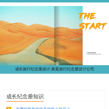
成长旅行纪念册设计-家庭旅行纪念册设计公司
成长纪念册知识