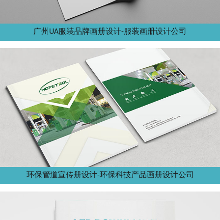
广州UA服装品牌画册设计-服装画册设计公司
环保管道宣传册设计-环保科技产品画册设计公司