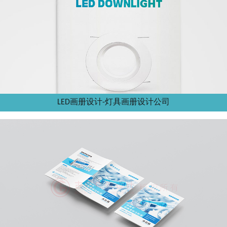
LED画册设计-灯具画册设计公司