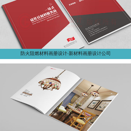
防火阻燃材料画册设计-新材料画册设计公司