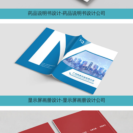
药品说明书设计-药品说明书设计公司
显示屏画册设计-显示屏画册设计公司