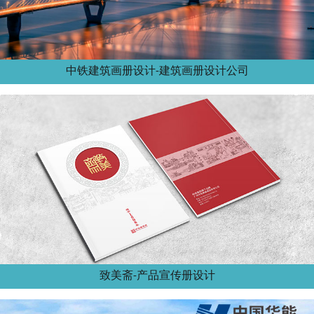
中铁建筑画册设计-建筑画册设计公司
致美斋-产品宣传册设计