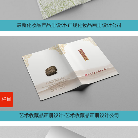
最新化妆品产品册设计-正规化妆品画册设计公司
栏目
艺术收藏品画册设计-艺术收藏品画册设计公司