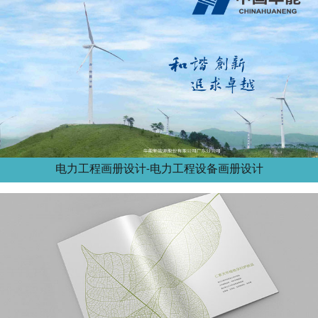
电力工程画册设计-电力工程设备画册设计