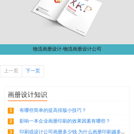
物流画册设计-物流画册设计公司
上一页
下一页
画册设计知识
有哪些简单的提高排版小技巧？
1
影响一本企业画册印刷的效果因素有哪些？
2
印刷或设计公司画册多少钱 为什么画册印刷越多越便宜
3