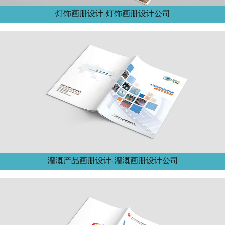
灯饰画册设计-灯饰画册设计公司
灌溉产品画册设计-灌溉画册设计公司