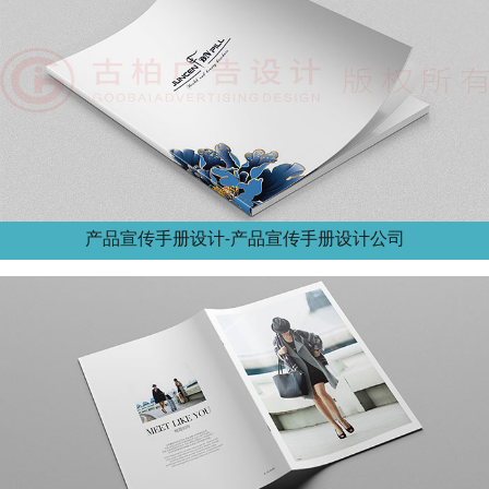
产品宣传手册设计-产品宣传手册设计公司