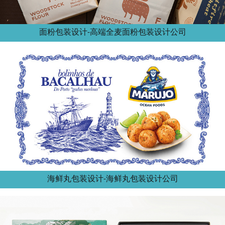
面粉包装设计-高端全麦面粉包装设计公司
海鲜丸包装设计-海鲜丸包装设计公司