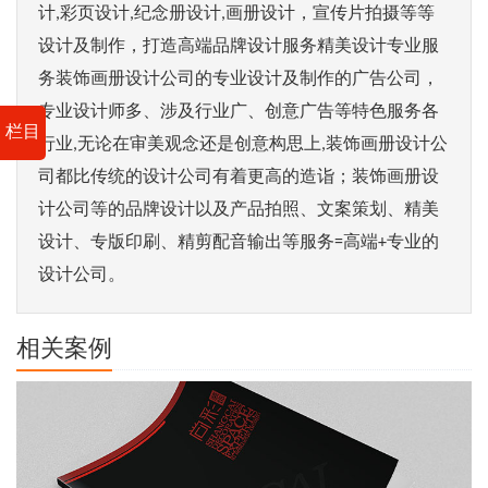
计,彩页设计,纪念册设计,画册设计，宣传片拍摄等等
设计及制作，打造高端品牌设计服务精美设计专业服
务装饰画册设计公司的专业设计及制作的广告公司，
专业设计师多、涉及行业广、创意广告等特色服务各
栏目
行业,无论在审美观念还是创意构思上,装饰画册设计公
司都比传统的设计公司有着更高的造诣；装饰画册设
计公司等的品牌设计以及产品拍照、文案策划、精美
设计、专版印刷、精剪配音输出等服务=高端+专业的
设计公司。
相关案例