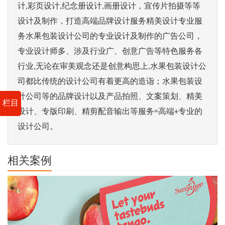
计,彩页设计,纪念册设计,画册设计，宣传片拍摄等等
设计及制作，打造高端品牌设计服务精美设计专业服
务水果包装设计公司的专业设计及制作的广告公司，
专业设计师多、涉及行业广、创意广告等特色服务各
行业,无论在审美观念还是创意构思上,水果包装设计公
司都比传统的设计公司有着更高的造诣；水果包装设
计公司等的品牌设计以及产品拍照、文案策划、精美
栏目
设计、专版印刷、精剪配音输出等服务=高端+专业的
设计公司。
相关案例