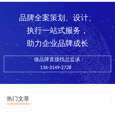
品牌全案策划、设计、
执行一站式服务，
助力企业品牌成长
做品牌直接找总监谈：
136-3149-2728
热门文章