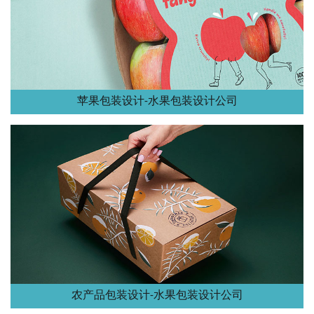
苹果包装设计-水果包装设计公司
农产品包装设计-水果包装设计公司