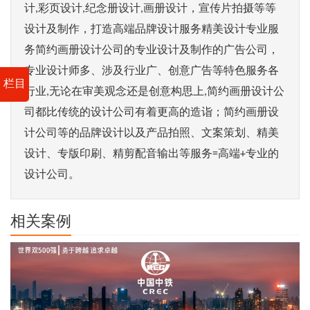
计,彩页设计,纪念册设计,画册设计，宣传片拍摄等等
设计及制作，打造高端品牌设计服务精美设计专业服
务简约画册设计公司的专业设计及制作的广告公司，
专业设计师多、涉及行业广、创意广告等特色服务各
栏目
行业,无论在审美观念还是创意构思上,简约画册设计公
司都比传统的设计公司有着更高的造诣；简约画册设
计公司等的品牌设计以及产品拍照、文案策划、精美
设计、专版印刷、精剪配音输出等服务=高端+专业的
设计公司。
相关案例