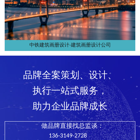
中铁建筑画册设计-建筑画册设计公司
品牌全案策划、设计、
执行一站式服务，
助力企业品牌成长
做品牌直接找总监谈：
136-3149-2728