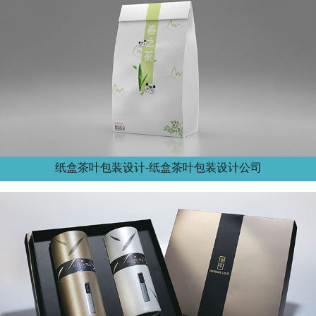
纸盒茶叶包装设计-纸盒茶叶包装设计公司