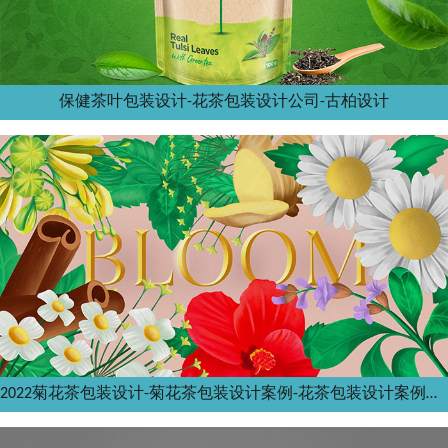
保健茶叶包装设计-花茶包装设计公司-古柏设计
2022菊花茶包装设计-菊花茶包装设计案例-花茶包装设计案例欣赏