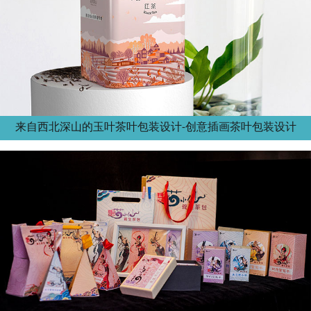
来自西北深山的玉叶茶叶包装设计-创意插画茶叶包装设计