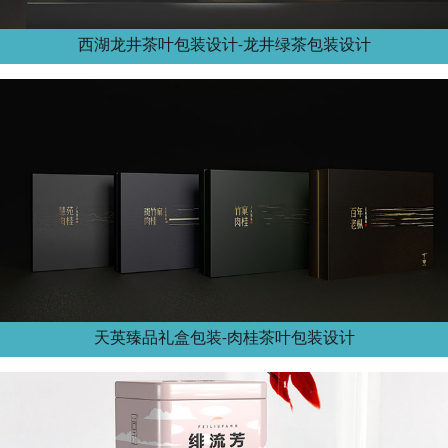
西湖龙井茶叶包装设计-龙井绿茶包装设计
天英臻品礼盒包装-肉桂茶叶包装设计