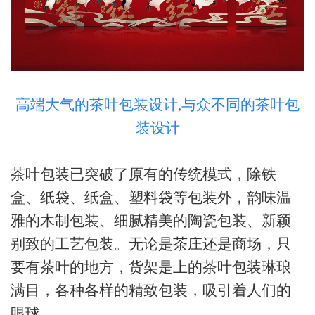
高端大气的茶叶包装设计,与众不同的茶叶包
装设计
茶叶包装已突破了原有的传统模式，除铁
盒、纸袋、纸盒、塑料袋等包装外，韵味温
雅的木制包装、细腻精美的陶瓷包装、新颖
别致的工艺包装
。
无论是茶庄还是商场，只
要有茶叶的地方，货架是上的茶叶包装琳琅
满目，各种各样的精致包装，
吸引着人们的
眼球。