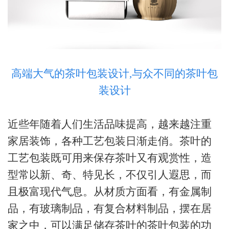
高端大气的茶叶包装设计,与众不同的茶叶包
装设计
近些年随着
人们生活品味提高，越来越注重
家居装饰，各种工艺包装日渐走俏。茶叶的
工艺包装既可用来保存茶叶又有观赏性，造
型常以新、奇、特见长，不仅引人遐思，而
且极富现代气息。从材质方面看，有金属制
品，有玻璃制品，有复合材料制品，摆在居
家之中，
可以满足储存茶叶的茶叶包装的功