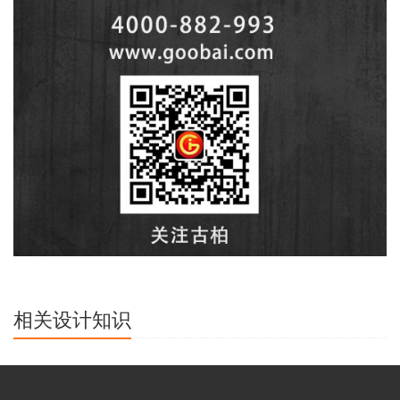
相关设计知识