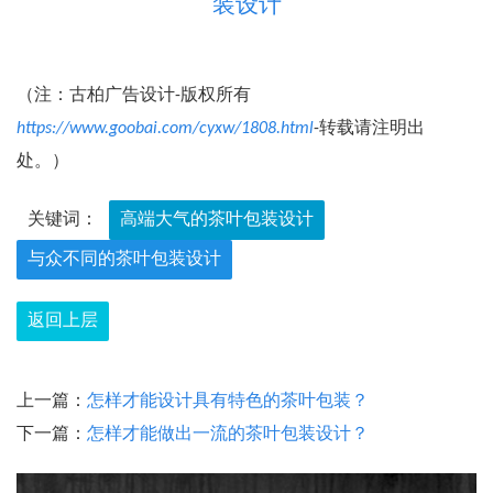
装设计
（注：古柏广告设计-版权所有
https://www.goobai.com/cyxw/1808.html
-转载请注明出
处。）
关键词：
高端大气的茶叶包装设计
与众不同的茶叶包装设计
返回上层
上一篇：
怎样才能设计具有特色的茶叶包装？
下一篇：
怎样才能做出一流的茶叶包装设计？