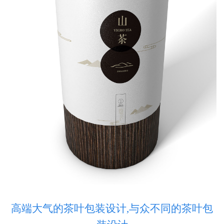
高端大气的茶叶包装设计,与众不同的茶叶包