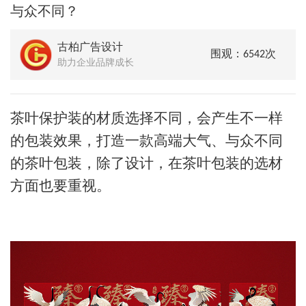
与众不同？
古柏广告设计
围观：6542次
助力企业品牌成长
茶叶保护装的材质选择不同，会产生不一样
的包装效果，打造一款高端大气、与众不同
的茶叶包装，除了设计，在茶叶包装的选材
方面也要重视。