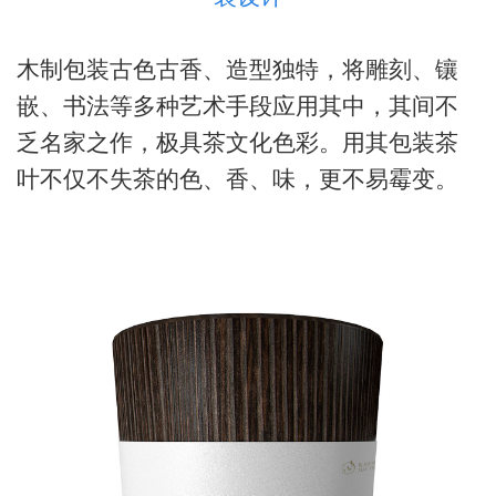
木制包装古色古香、造型独特，将雕刻、镶
嵌、书法等多种艺术手段应用其中，其间不
乏名家之作，极具茶文化色彩。用其包装茶
叶不仅不失茶的色、香、味，更不易霉变。