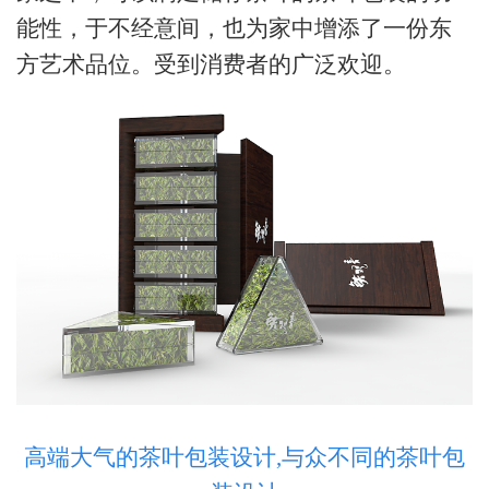
能性，
于不经意间
，
也为家中
增添了一份东
方艺术品位。受到消费者的广泛欢迎。
高端大气的茶叶包装设计,与众不同的茶叶包