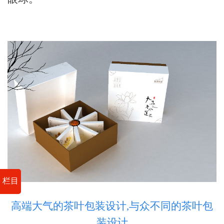
栏目
高端大气的茶叶包装设计,与众不同的茶叶包
装设计