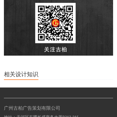
相关设计知识
广州古柏广告策划有限公司