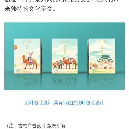
来独特的文化享受。
茶叶包装设计,具有特色的茶叶包装设计
（注：古柏广告设计-版权所有