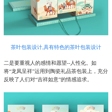
茶叶包装设计,具有特色的茶叶包装设计
二是要重视人的感情和愿望
--人性化。如
将“龙凤呈祥”运用到陶瓷礼品茶包装上，充分
反映了人们对“吉祥如意”的情感追求。