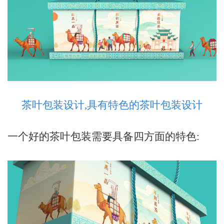
茶叶包装设计,具有特色的茶叶包装设计
一个好的茶叶包装需要具备四方面的特色
: