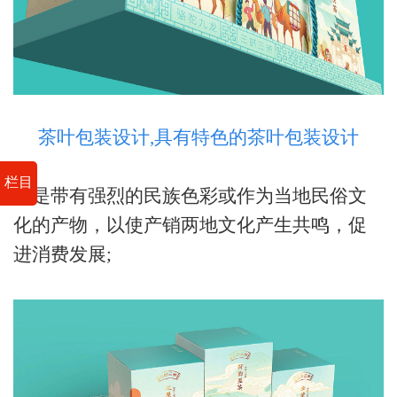
茶叶包装设计,具有特色的茶叶包装设计
栏目
一是带有强烈的民族色彩或作为当地民俗文
化的产物，以使产销两地文化产生共鸣，促
进消费发展
;