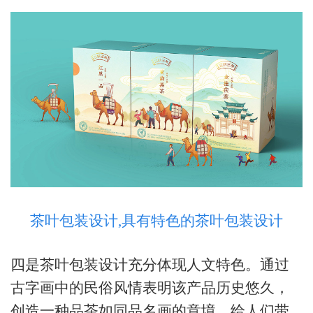
茶叶包装设计,具有特色的茶叶包装设计
四是茶叶包装设计充分体现人文特色。通过
古字画中的民俗风情表明该产品历史悠久，
创造一种品茶如同品名画的意境，给人们带