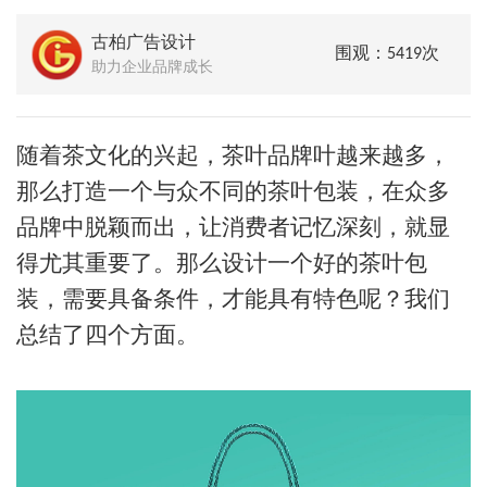
古柏广告设计
围观：5419次
助力企业品牌成长
随着茶文化的兴起，茶叶品牌叶越来越多，
那么打造一个与众不同的茶叶包装，在众多
品牌中脱颖而出，让消费者记忆深刻，就显
得尤其重要了。那么设计一个好的茶叶包
装，需要具备条件，才能具有特色呢？我们
总结了四个方面。