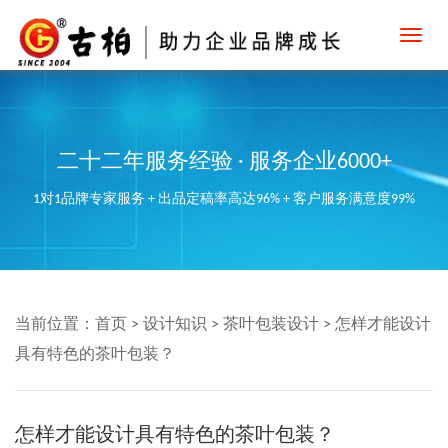
Toggl
navig
二十二年服务经验 · 服务企业6000+
1对1品牌专家服务 + 出品定稿率高达96% + 客户服务满意度99%
当前位置：
首页
>
设计知识
>
茶叶包装设计
>
怎样才能设计
具有特色的茶叶包装？
怎样才能设计具有特色的茶叶包装？