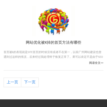
网站优化被K掉的首页方法有哪些
首页被k的表现就是SITE首页的时候没有或者不在第一，以前广州网站建设也曾
遇到过这样的情况，后来经过我处理终于恢复正常了。果可以肯定不是由于SEO
优化过度的原因，不要在被降权的时间进行大规模的首页内容变动。如修改标
阅读全文>>
题，KEYWORDS，或者进行改版等等。建议去改善你的链接及努力更新好的内
容，适当找一些好的站进行交换。
上一页
下一页