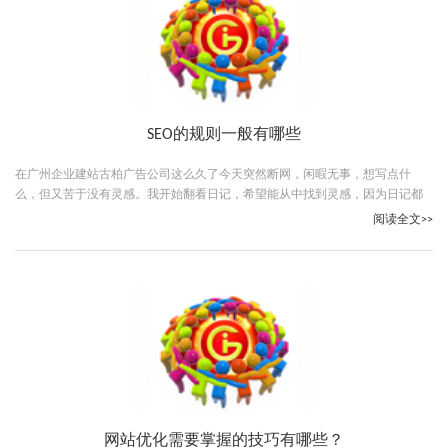
SEO的规则一般有哪些
在广州企业建站古柏广告公司这么久了今天突然断网，闲暇无事，想写点什
么，但又苦于没有灵感。我开始翻看日记，希望能从中找到灵感，因为日记都
是自己的观点，不受外界的影响。
阅读全文>>
网站优化需要掌握的技巧有哪些？