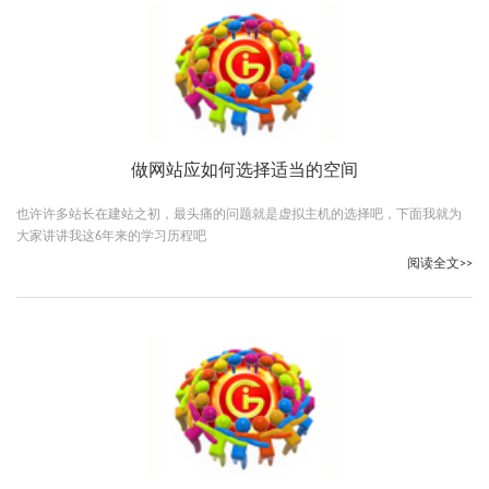
做网站应如何选择适当的空间
也许许多站长在建站之初，最头痛的问题就是虚拟主机的选择吧，下面我就为
大家讲讲我这6年来的学习历程吧
阅读全文>>