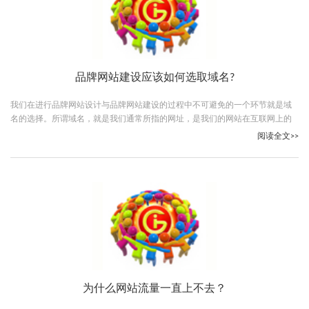
品牌网站建设应该如何选取域名?
我们在进行品牌网站设计与品牌网站建设的过程中不可避免的一个环节就是域
名的选择。所谓域名，就是我们通常所指的网址，是我们的网站在互联网上的
门牌号，所有人可以通过域名快速的找到我们的网站。
阅读全文>>
为什么网站流量一直上不去？