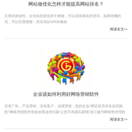
网站做优化怎样才能提高网站排名？
文章的原创性，企业站的原创并不难做，可以添加相关的资讯，如果你懒的
话，可以百度搜索，然后加以30%的修改
阅读全文>>
企业该如何利用好网络营销软件
没有广告，产品滞销，没有客户，业绩滑坡，您的企业/网店是否存在这些困
扰?网络营销软件有效改善这些问题!让您不再眉头紧锁!浙江秘书网销售经理程
先生最近通过网络营销软件让销售业绩提高了30%
阅读全文>>