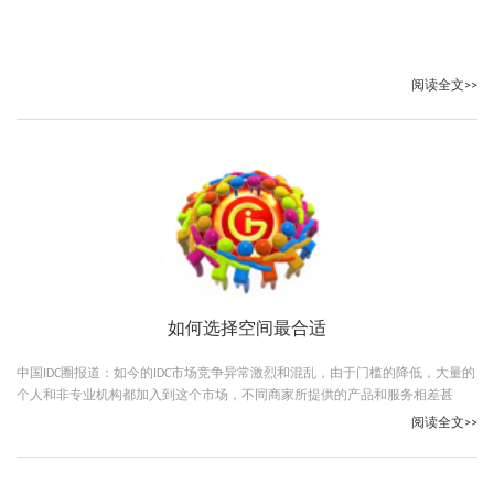
阅读全文>>
如何选择空间最合适
中国IDC圈报道：如今的IDC市场竞争异常激烈和混乱，由于门槛的降低，大量的
个人和非专业机构都加入到这个市场，不同商家所提供的产品和服务相差甚
远！
阅读全文>>