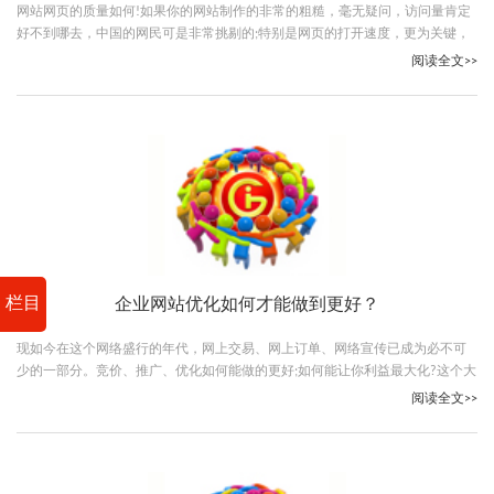
网站网页的质量如何!如果你的网站制作的非常的粗糙，毫无疑问，访问量肯定
好不到哪去，中国的网民可是非常挑剔的;特别是网页的打开速度，更为关键，
希望各位站长要重视这一点。
阅读全文>>
栏目
企业网站优化如何才能做到更好？
现如今在这个网络盛行的年代，网上交易、网上订单、网络宣传已成为必不可
少的一部分。竞价、推广、优化如何能做的更好;如何能让你利益最大化?这个大
家都很关心的问题，接下来广州网站建设公司就简单的说下自己在网站优化方
阅读全文>>
面的小经验