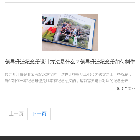
领导升迁纪念册设计方法是什么？领导升迁纪念册如何制作
领导升迁后是非常有纪念意义的，这也让很多职工都会为领导送上一些祝福，
当然制作一本纪念册也是非常有纪念意义的，这就需要进行对应的纪念册设
计，那么领导升迁纪念册设计方法是什么？跟随古柏广告设计一起看下吧。
阅读全文>>
上一页
下一页