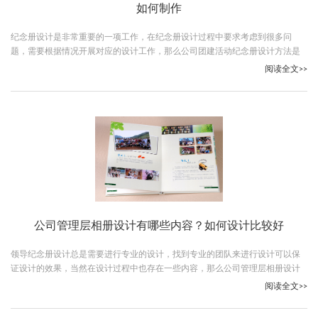
如何制作
纪念册设计是非常重要的一项工作，在纪念册设计过程中要求考虑到很多问
题，需要根据情况开展对应的设计工作，那么公司团建活动纪念册设计方法是
什么？跟随古柏广告设计一起看下吧。
阅读全文>>
公司管理层相册设计有哪些内容？如何设计比较好
领导纪念册设计总是需要进行专业的设计，找到专业的团队来进行设计可以保
证设计的效果，当然在设计过程中也存在一些内容，那么公司管理层相册设计
有哪些内容？跟随古柏广告设计一起看下吧。
阅读全文>>