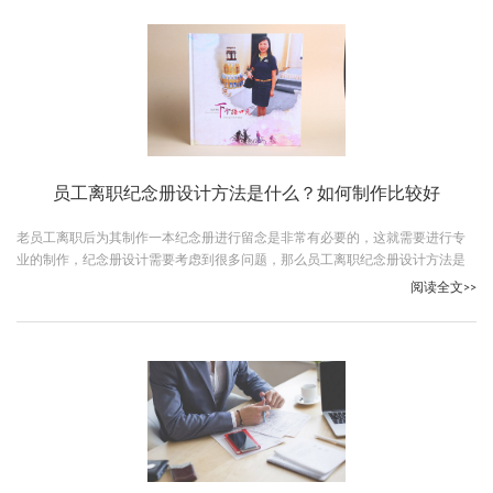
员工离职纪念册设计方法是什么？如何制作比较好
老员工离职后为其制作一本纪念册进行留念是非常有必要的，这就需要进行专
业的制作，纪念册设计需要考虑到很多问题，那么员工离职纪念册设计方法是
什么？跟随古柏广告设计一起看下吧。
阅读全文>>