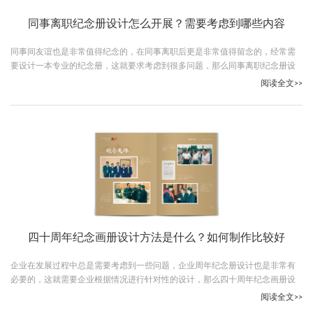
同事离职纪念册设计怎么开展？需要考虑到哪些内容
同事间友谊也是非常值得纪念的，在同事离职后更是非常值得留念的，经常需
要设计一本专业的纪念册，这就要求考虑到很多问题，那么同事离职纪念册设
计怎么开展？跟随古柏广告设计一起看下吧。
阅读全文>>
四十周年纪念画册设计方法是什么？如何制作比较好
企业在发展过程中总是需要考虑到一些问题，企业周年纪念册设计也是非常有
必要的，这就需要企业根据情况进行针对性的设计，那么四十周年纪念画册设
计方法是什么？跟随古柏广告设计一起看下吧。
阅读全文>>