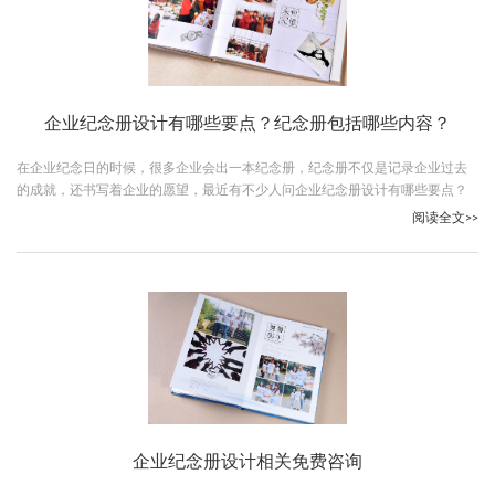
企业纪念册设计有哪些要点？纪念册包括哪些内容？
在企业纪念日的时候，很多企业会出一本纪念册，纪念册不仅是记录企业过去
的成就，还书写着企业的愿望，最近有不少人问企业纪念册设计有哪些要点？
纪念册包括哪些内容？下面古柏广告设计的小编就给大家解答一下这两个问
阅读全文>>
题。
企业纪念册设计相关免费咨询