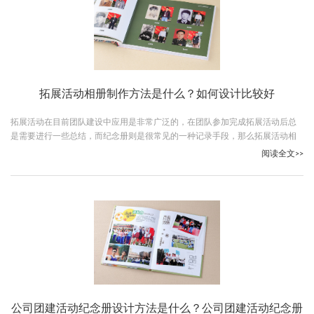
拓展活动相册制作方法是什么？如何设计比较好
拓展活动在目前团队建设中应用是非常广泛的，在团队参加完成拓展活动后总
是需要进行一些总结，而纪念册则是很常见的一种记录手段，那么拓展活动相
册制作方法是什么？跟随古柏广告设计一起看下吧。
阅读全文>>
公司团建活动纪念册设计方法是什么？公司团建活动纪念册