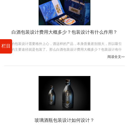
白酒包装设计费用大概多少？包装设计有什么作用？
酒类的包装设计需要格外上心，酒这样的产品，本身质量差别很大，所以吸引
栏目
客户的主要途径就是包装了。那么白酒包装设计费用大概多少？包装设计有什
么作用？一起跟古柏广告设计来了解一下吧。
阅读全文>>
玻璃酒瓶包装设计如何设计？