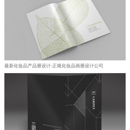
最新化妆品产品册设计-正规化妆品画册设计公司