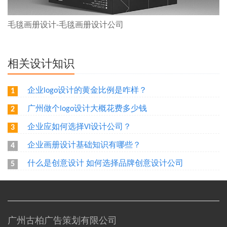
毛毯画册设计-毛毯画册设计公司
相关设计知识
企业logo设计的黄金比例是咋样？
1
广州做个logo设计大概花费多少钱
2
企业应如何选择VI设计公司？
3
企业画册设计基础知识有哪些？
4
什么是创意设计 如何选择品牌创意设计公司
5
广州古柏广告策划有限公司