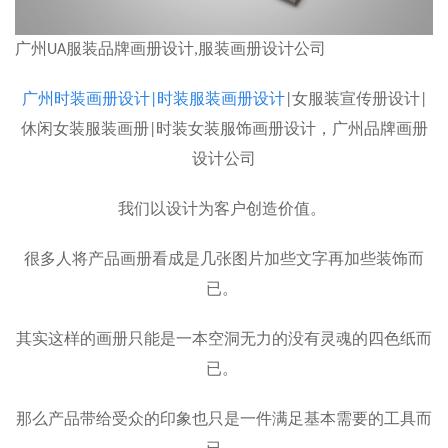
广州UA服装品牌画册设计,服装画册设计公司
广州时装画册设计|
时装
服装画册设计
|女服装宣传册设计|
休闲女装服装画册|时装女装服饰画册设计，广州品牌画册
设计公司
我们以设计为客户创造价值。
很多人将产品画册看成是几张图片加些文字再加些装饰而
已。
其实这样的画册只能是一本空洞无力的没有灵魂的四色纸而
已。
那么产品带给受众的印象也只是一件满足基本需要的工具而