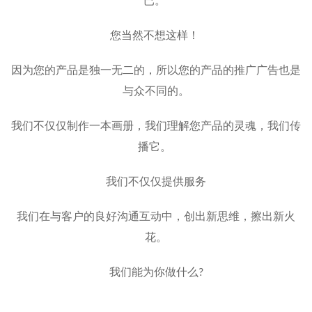
已。
您当然不想这样！
因为您的产品是独一无二的，所以您的产品的推广广告也是
与众不同的。
我们不仅仅制作一本画册，我们理解您产品的灵魂，我们传
播它。
我们不仅仅提供服务
我们在与客户的良好沟通互动中，创出新思维，擦出新火
花。
我们能为你做什么?