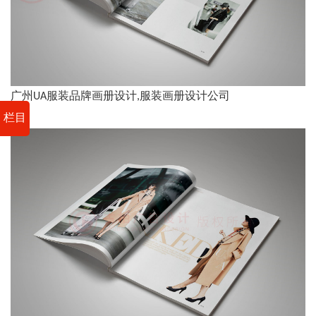
广州UA服装品牌画册设计,服装画册设计公司
栏目