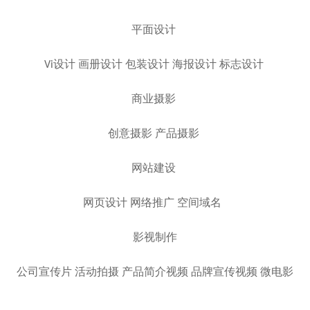
平面设计
Vi设计 画册设计 包装设计 海报设计 标志设计
商业摄影
创意摄影 产品摄影
网站建设
网页设计 网络推广 空间域名
影视制作
公司宣传片 活动拍摄 产品简介视频 品牌宣传视频 微电影