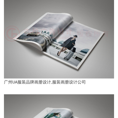
广州UA服装品牌画册设计,服装画册设计公司