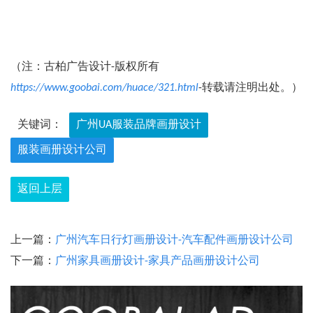
（注：古柏广告设计-版权所有
https://www.goobai.com/huace/321.html
-转载请注明出处。）
关键词：
广州UA服装品牌画册设计
服装画册设计公司
返回上层
上一篇：
广州汽车日行灯画册设计-汽车配件画册设计公司
下一篇：
广州家具画册设计-家具产品画册设计公司