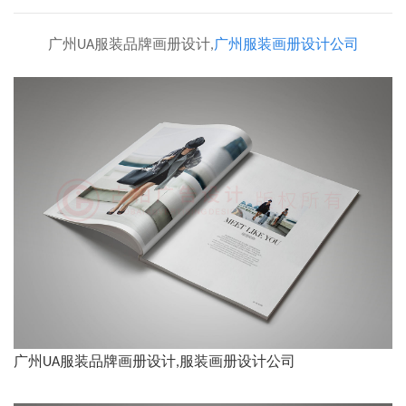
广州UA服装品牌画册设计,
广州服装画册设计公司
广州UA服装品牌画册设计,服装画册设计公司