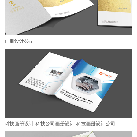
画册设计公司
科技画册设计-科技公司画册设计-科技画册设计公司