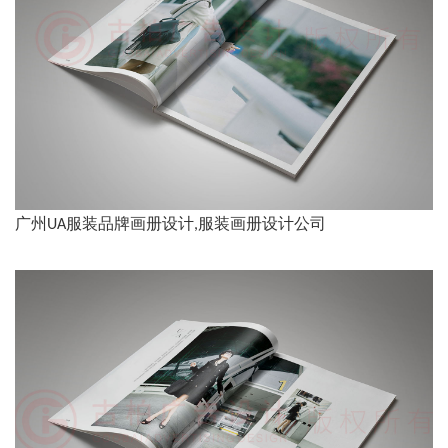
广州UA服装品牌画册设计,服装画册设计公司