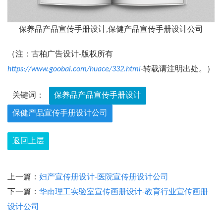
保养品产品宣传手册设计,保健产品宣传手册设计公司
（注：古柏广告设计-版权所有
https://www.goobai.com/huace/332.html
-转载请注明出处。）
关键词：
保养品产品宣传手册设计
保健产品宣传手册设计公司
返回上层
上一篇：
妇产宣传册设计-医院宣传册设计公司
下一篇：
华南理工实验室宣传画册设计-教育行业宣传画册
设计公司