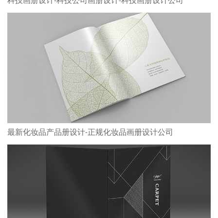
科技画册设计-科技公司画册设计-科技画册设计公司
最新化妆品产品册设计-正规化妆品画册设计公司