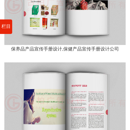
栏目
保养品产品宣传手册设计,保健产品宣传手册设计公司