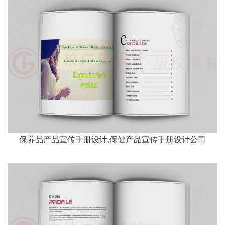
保养品产品宣传手册设计,保健产品宣传手册设计公司