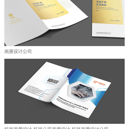
画册设计公司