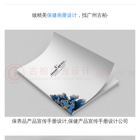
做精美
保健画册设计
，找广州古柏-
保养品产品宣传手册设计,保健产品宣传手册设计公司