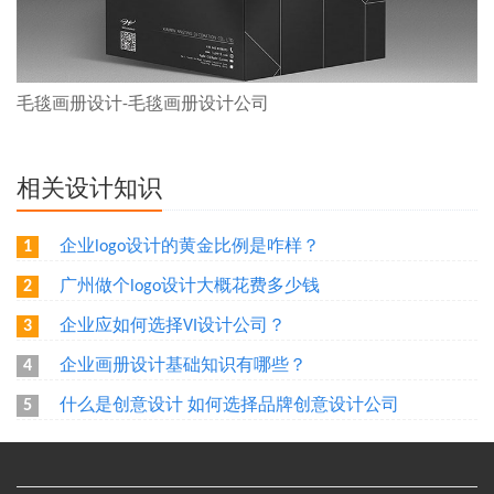
毛毯画册设计-毛毯画册设计公司
相关设计知识
企业logo设计的黄金比例是咋样？
1
广州做个logo设计大概花费多少钱
2
企业应如何选择VI设计公司？
3
企业画册设计基础知识有哪些？
4
什么是创意设计 如何选择品牌创意设计公司
5