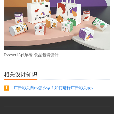
Forever18代早餐-食品包装设计
相关设计知识
广告彩页自己怎么做？如何进行广告彩页设计
1