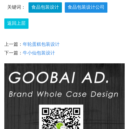
关键词：
食品包装设计
食品包装设计公司
返回上层
上一篇：
年轮蛋糕包装设计
下一篇：
牛小仙包装设计