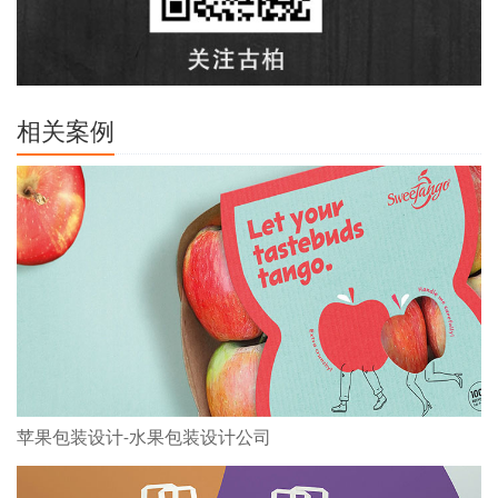
相关案例
苹果包装设计-水果包装设计公司