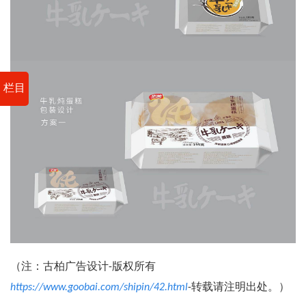
栏目
（注：古柏广告设计-版权所有
https://www.goobai.com/shipin/42.html
-转载请注明出处。）