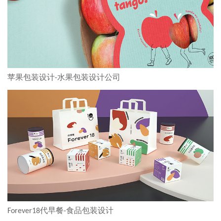
苹果包装设计-水果包装设计公司
Forever18代早餐-食品包装设计