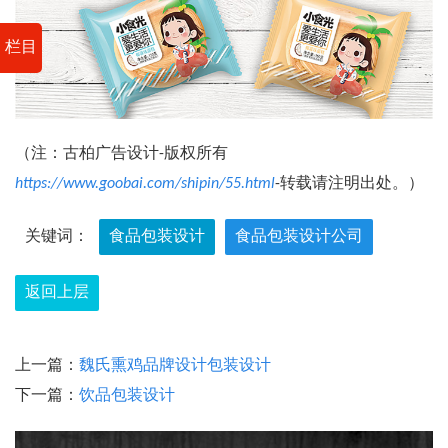
栏目
（注：古柏广告设计-版权所有
https://www.goobai.com/shipin/55.html
-转载请注明出处。）
关键词：
食品包装设计
食品包装设计公司
返回上层
上一篇：
魏氏熏鸡品牌设计包装设计
下一篇：
饮品包装设计