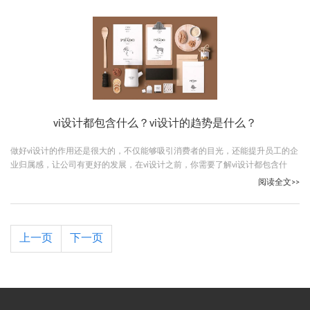
vi设计都包含什么？vi设计的趋势是什么？
做好vi设计的作用还是很大的，不仅能够吸引消费者的目光，还能提升员工的企
业归属感，让公司有更好的发展，在vi设计之前，你需要了解vi设计都包含什
么，下面就让古柏广告设计的小编给大家介绍一下vi设计包含的内容。
阅读全文>>
上一页
下一页