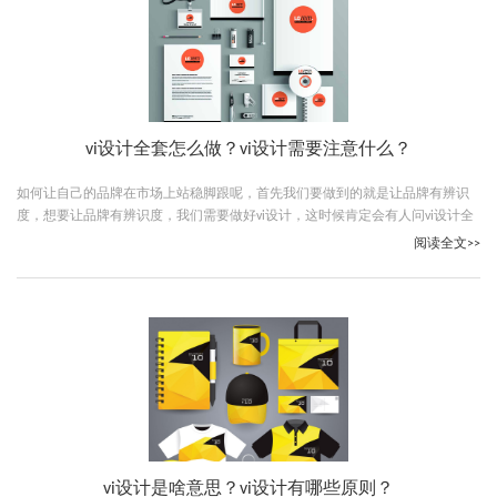
vi设计全套怎么做？vi设计需要注意什么？
如何让自己的品牌在市场上站稳脚跟呢，首先我们要做到的就是让品牌有辨识
度，想要让品牌有辨识度，我们需要做好vi设计，这时候肯定会有人问vi设计全
套怎么做？vi设计需要注意什么？下面古柏广告设计的小编就给大家解答一下。
阅读全文>>
vi设计是啥意思？vi设计有哪些原则？