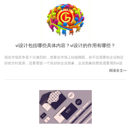
vi设计包括哪些具体内容？vi设计的作用有哪些？
现在市场竞争是十分激烈的，想要在市场上站稳脚跟，你不仅需要给企业制定
好的方针政策，还要塑造一个良好的企业形象，企业形象的塑造需要用到vi设
计，vi设计包括的内容是有很多的，下面古柏广告设计的小编就给大家说说vi设
阅读全文>>
计包括哪些具体内容。