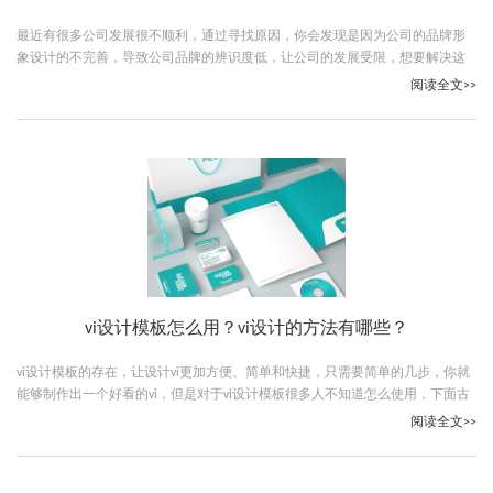
最近有很多公司发展很不顺利，通过寻找原因，你会发现是因为公司的品牌形
象设计的不完善，导致公司品牌的辨识度低，让公司的发展受限，想要解决这
个问题，需要做好vi设计，下面古柏广告设计的小编给大家解答下vi设计是啥意
阅读全文>>
思。
vi设计模板怎么用？vi设计的方法有哪些？
vi设计模板的存在，让设计vi更加方便、简单和快捷，只需要简单的几步，你就
能够制作出一个好看的vi，但是对于vi设计模板很多人不知道怎么使用，下面古
柏广告设计的小编就给大家说说vi设计模板怎么用，希望对你有帮助。
阅读全文>>