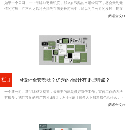
如果一个公司、一个品牌缺乏辨识度，那么在残酷的市场经济下，将会受到无
情的打压，在不久之后将会消失在历史长河当中，所以为了公司的发展，现在
必须注重vi设计，vi设计包括很多内容，下面古柏广告设计的小编就给大家说说
阅读全文>>
vi设计全套包括什么。
栏目
vi设计全套都啥？优秀的vi设计有哪些特点？
一个新公司、新品牌成立初期，最重要的就是做好宣传工作，宣传工作的方法
有很多，我们常见的有广告和vi设计，对于vi设计很多人不知道都包括什么，下
面就让古柏广告设计的小编给大家分享下vi设计全套都啥吧。
阅读全文>>