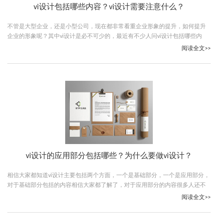
vi设计包括哪些内容？vi设计需要注意什么？
不管是大型企业，还是小型公司，现在都非常看重企业形象的提升，如何提升
企业的形象呢？其中vi设计是必不可少的，最近有不少人问vi设计包括哪些内
容，下面古柏广告设计的小编就给大家分享一下。
阅读全文>>
vi设计的应用部分包括哪些？为什么要做vi设计？
相信大家都知道vi设计主要包括两个方面，一个是基础部分，一个是应用部分，
对于基础部分包括的内容相信大家都了解了，对于应用部分的内容很多人还不
了解，下面古柏广告设计的小编就给大家说说vi设计的应用部分包括哪些。
阅读全文>>