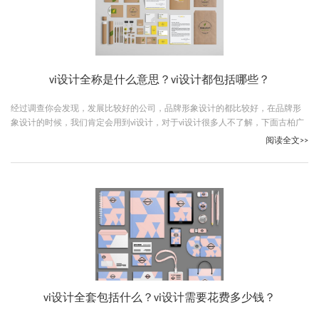
vi设计全称是什么意思？vi设计都包括哪些？
经过调查你会发现，发展比较好的公司，品牌形象设计的都比较好，在品牌形
象设计的时候，我们肯定会用到vi设计，对于vi设计很多人不了解，下面古柏广
告设计的小编就给大家说说vi设计全称是什么意思，希望能够让你了解vi设计。
阅读全文>>
vi设计全套包括什么？vi设计需要花费多少钱？