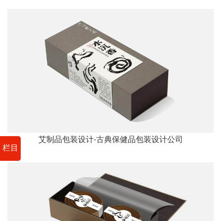
艾制品包装设计-古典保健品包装设计公司
栏目