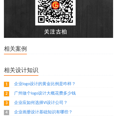
相关案例
相关设计知识
企业logo设计的黄金比例是咋样？
1
广州做个logo设计大概花费多少钱
2
企业应如何选择VI设计公司？
3
企业画册设计基础知识有哪些？
4