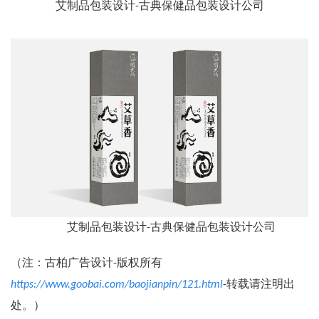
艾制品包装设计-古典保健品包装设计公司
艾制品包装设计-古典保健品包装设计公司
（注：古柏广告设计-版权所有
https://www.goobai.com/baojianpin/121.html
-转载请注明出
处。）