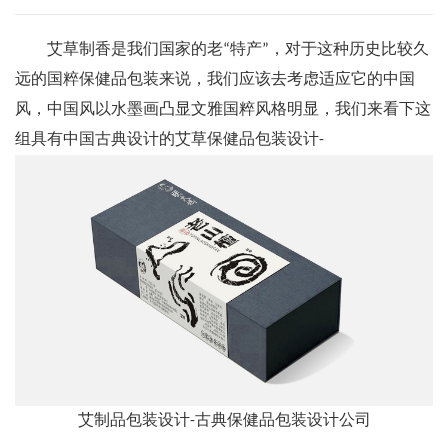
艾草制香是我们国家的老“特产”，对于这种历史比较久
远的国粹保健品包装来说，我们应该去考虑适应它的中国
风，中国风以水墨画凸显文雅国粹风格明显，我们来看下这
组具有中国古典设计的艾草保健品包装设计-
艾制品包装设计-古典保健品包装设计公司