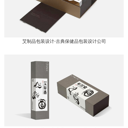
艾制品包装设计-古典保健品包装设计公司