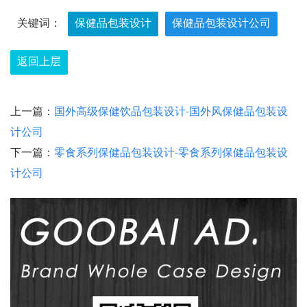
关键词：
保健品包装设计
保健品包装设计公司
返回上层
上一篇：
国外高级保健饮品包装设计-国外风保健品包装设
计公司
下一篇：
零食系列保健品包装设计-零食系列保健品包装设
计公司