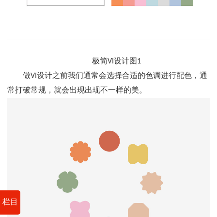
极简VI设计图1
做VI设计之前我们通常会选择合适的色调进行配色，通
常打破常规，就会出现出现不一样的美。
栏目