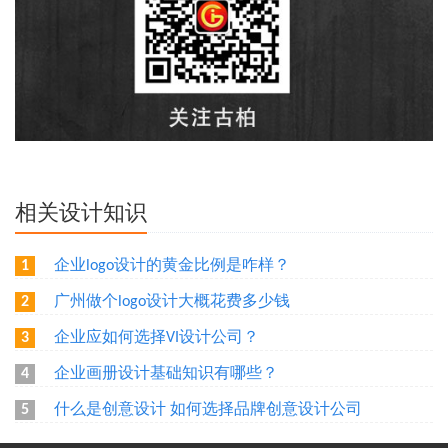
相关设计知识
企业logo设计的黄金比例是咋样？
1
广州做个logo设计大概花费多少钱
2
企业应如何选择VI设计公司？
3
企业画册设计基础知识有哪些？
4
什么是创意设计 如何选择品牌创意设计公司
5