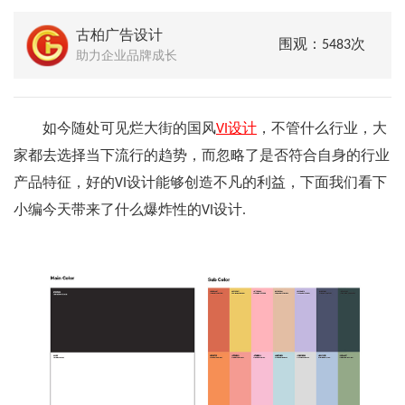
古柏广告设计
围观：5483次
助力企业品牌成长
如今随处可见烂大街的国风
VI设计
，不管什么行业，大
家都去选择当下流行的趋势，而忽略了是否符合自身的行业
产品特征，好的VI设计能够创造不凡的利益，下面我们看下
小编今天带来了什么爆炸性的VI设计.