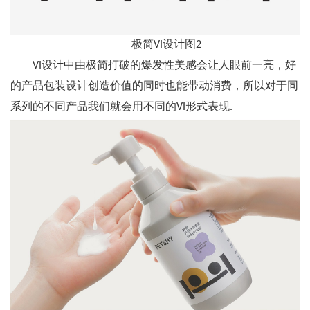
极简VI设计图2
VI设计中由极简打破的爆发性美感会让人眼前一亮，好
的产品包装设计创造价值的同时也能带动消费，所以对于同
系列的不同产品我们就会用不同的VI形式表现.