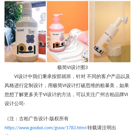
极简VI设计图3
VI设计中我们秉承按部就班，针对 不同的客户产品以及
风格进行定制设计，用极简VI设计打破思维的粗暴美，如果
您想了解更多关于VI设计的方法，可以关注广州古柏品牌VI
设计公司-
（注：古柏广告设计-版权所有
https://www.goobai.com/gsxw/1783.html
-转载请注明出