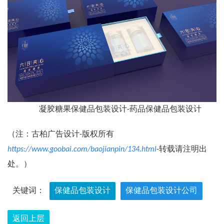
凝胶糖果保健品包装设计-药品保健品包装设计
（注：古柏广告设计-版权所有
https://www.goobai.com/baojianpin/134.html
-转载请注明出
处。）
关键词：
保健品包装设计
保健品包装设计公司
返回上层