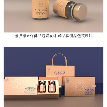
凝胶糖果保健品包装设计-药品保健品包装设计