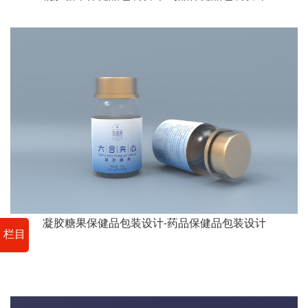
凝胶糖果保健品包装设计-药品保健品包装设计
栏目