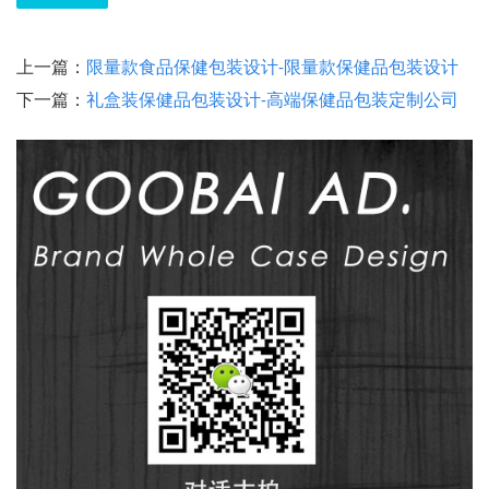
上一篇：
限量款食品保健包装设计-限量款保健品包装设计
下一篇：
礼盒装保健品包装设计-高端保健品包装定制公司