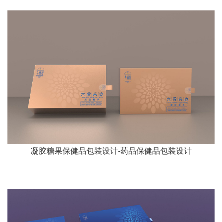
凝胶糖果保健品包装设计-药品保健品包装设计