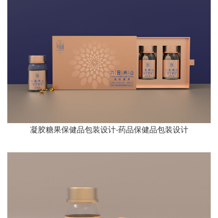
凝胶糖果保健品包装设计-药品保健品包装设计