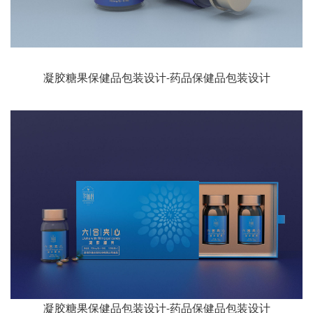
凝胶糖果保健品包装设计-药品保健品包装设计
凝胶糖果保健品包装设计-药品保健品包装设计