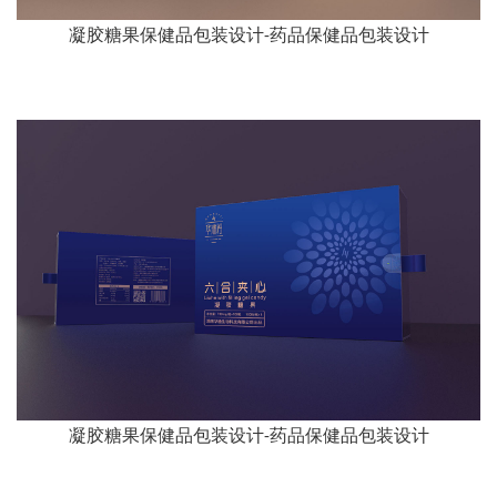
凝胶糖果保健品包装设计-药品保健品包装设计
凝胶糖果保健品包装设计-药品保健品包装设计