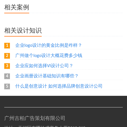
相关案例
相关设计知识
企业logo设计的黄金比例是咋样？
1
广州做个logo设计大概花费多少钱
2
企业应如何选择VI设计公司？
3
企业画册设计基础知识有哪些？
4
什么是创意设计 如何选择品牌创意设计公司
5
广州古柏广告策划有限公司