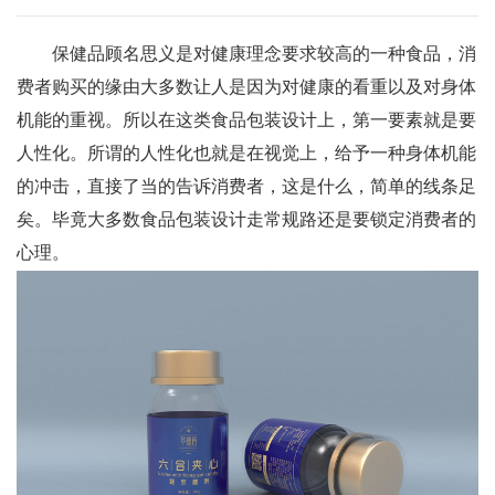
保健品顾名思义是对健康理念要求较高的一种食品，消
费者购买的缘由大多数让人是因为对健康的看重以及对身体
机能的重视。所以在这类食品包装设计上，第一要素就是要
人性化。所谓的人性化也就是在视觉上，给予一种身体机能
的冲击，直接了当的告诉消费者，这是什么，简单的线条足
矣。毕竟大多数食品包装设计走常规路还是要锁定消费者的
心理。