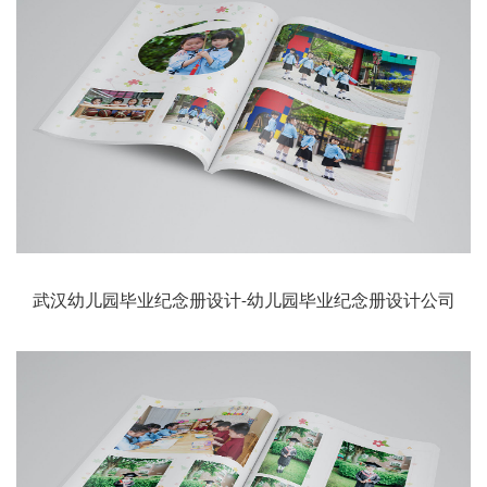
武汉幼儿园毕业纪念册设计-
幼儿园毕业纪念册设计公司