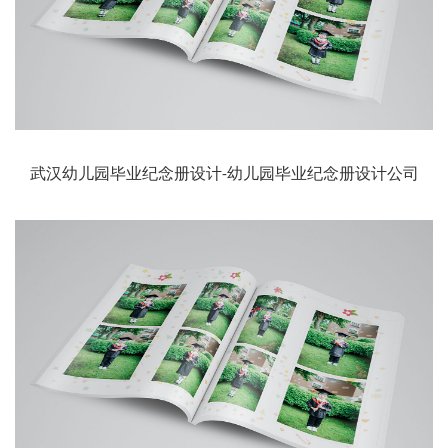
武汉幼儿园毕业纪念册设计-
幼儿园毕业纪念册设计公司