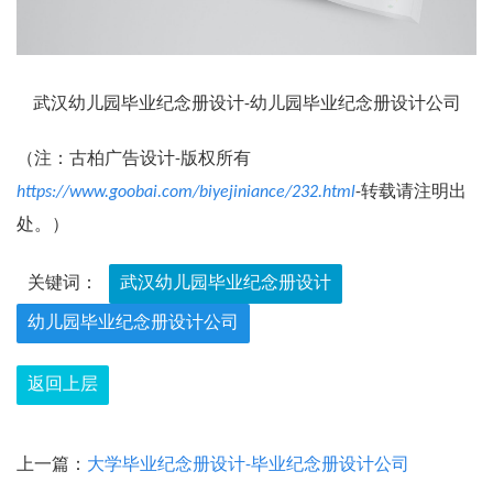
武汉幼儿园毕业纪念册设计-
幼儿园毕业纪念册设计公司
（注：古柏广告设计-版权所有
https://www.goobai.com/biyejiniance/232.html
-转载请注明出
处。）
关键词：
武汉幼儿园毕业纪念册设计
幼儿园毕业纪念册设计公司
返回上层
上一篇：
大学毕业纪念册设计-毕业纪念册设计公司