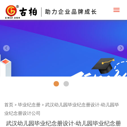
Toggl
navig
首页
>
毕业纪念册
>
武汉幼儿园毕业纪念册设计-幼儿园毕
业纪念册设计公司
武汉幼儿园毕业纪念册设计-幼儿园毕业纪念册