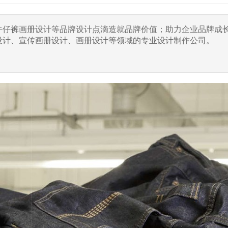
于牛仔裤画册设计等品牌设计点滴造就品牌价值；助力企业品牌成
设计、宣传画册设计、画册设计等领域的专业设计制作公司。