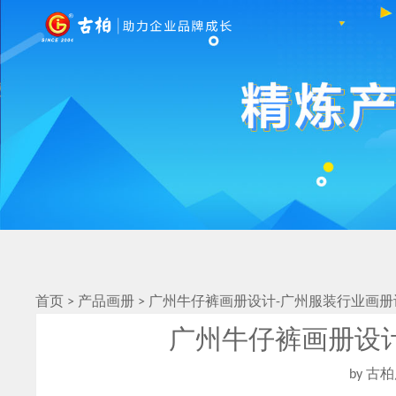
首页
>
产品画册
>
广州牛仔裤画册设计-广州服装行业画册
广州牛仔裤画册设
by 古