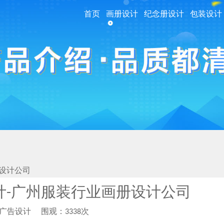
首页
画册设计
纪念册设计
包装设计
设计公司
计-广州服装行业画册设计公司
柏广告设计
围观：3338次