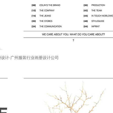
册设计-广州服装行业画册设计公司