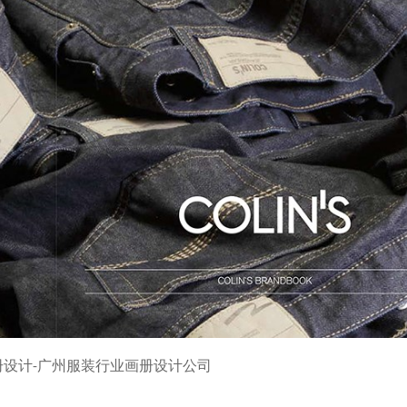
册设计-广州服装行业画册设计公司