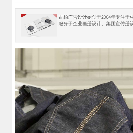
古柏广告设计始创于2004年专注
服务于企业画册设计、集团宣传册