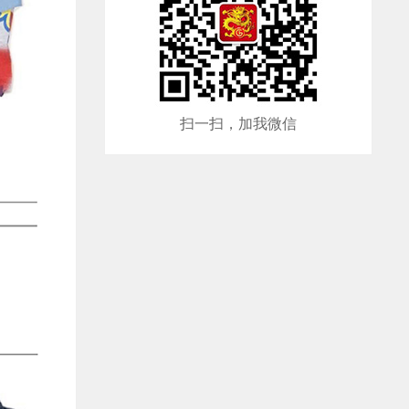
扫一扫，加我微信