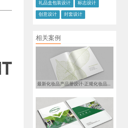
礼品盒包装设计
标志设计
创意设计
封套设计
相关案例
最新化妆品产品册设计-正规化妆品画册设计公司