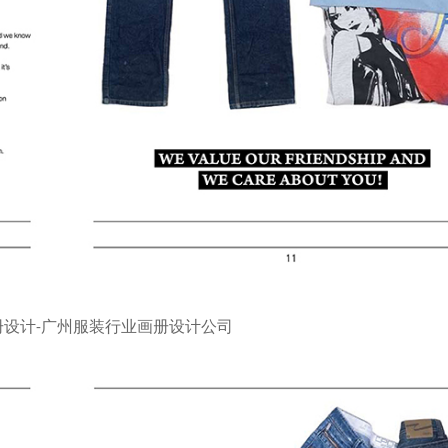
册设计-广州服装行业画册设计公司