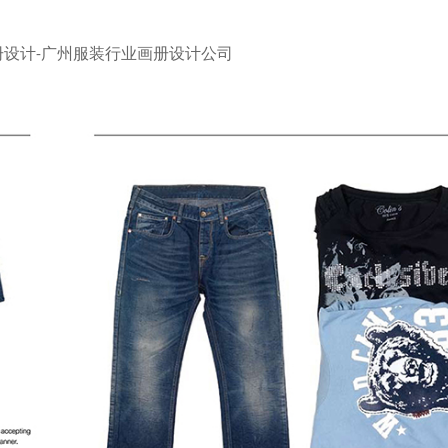
册设计-广州服装行业画册设计公司