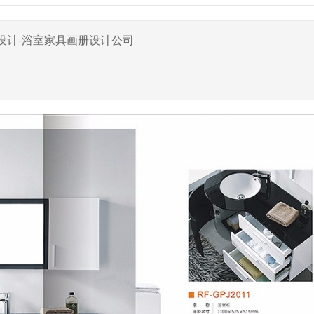
设计-浴室家具画册设计公司