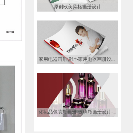
原创欧美风格画册设计
家用电器画册设计-家用电器画册设计公司
化妆品包装瓶画册-玻璃瓶画册设计-玻璃瓶画册设计公司