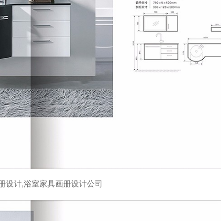
册设计,浴室家具画册设计公司