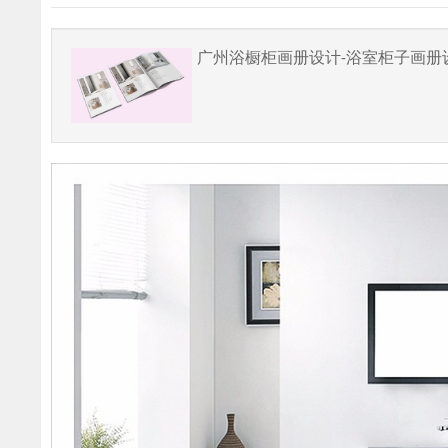
广州浴橱柜画册设计-浴室柜子画册