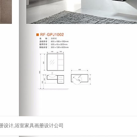
册设计,浴室家具画册设计公司