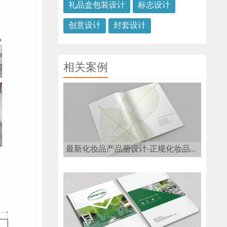
礼品盒包装设计
标志设计
创意设计
封套设计
相关案例
最新化妆品产品册设计-正规化妆品画册设计公司