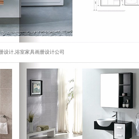
册设计,浴室家具画册设计公司