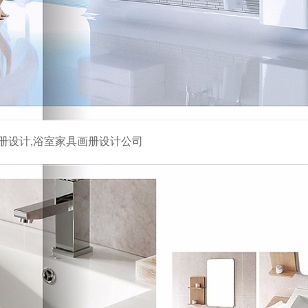
册设计,浴室家具画册设计公司