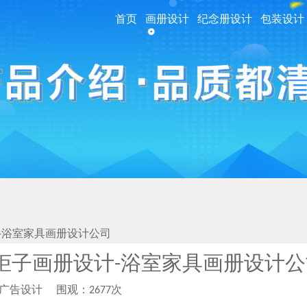
首页
画册设计
纪念册设计
包装设计
-浴室家具画册设计公司
柜子画册设计-浴室家具画册设计公
柏广告设计
围观：2677次