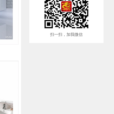
扫一扫，加我微信