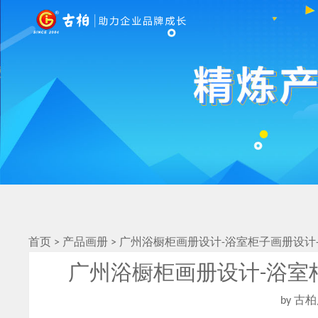
首页
>
产品画册
>
广州浴橱柜画册设计-浴室柜子画册设计
广州浴橱柜画册设计-浴室
by 古