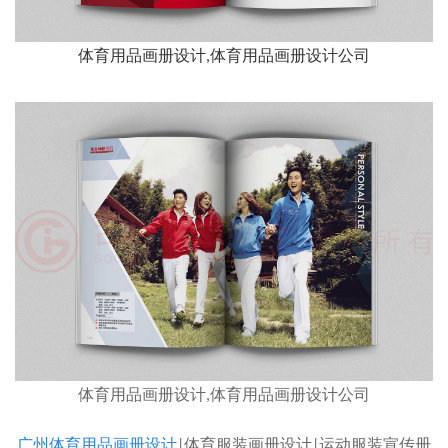
体育用品画册设计,体育用品画册设计公司
体育用品画册设计,体育用品画册设计公司
广州体育用品画册设计
|体育服装画册设计|运动服装宣传册