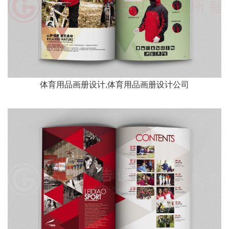
体育用品画册设计,体育用品画册设计公司