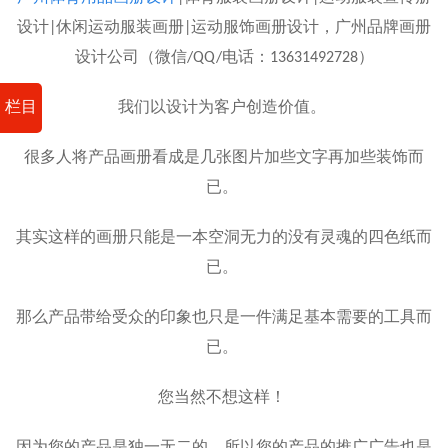
设计|休闲运动服装画册|运动服饰画册设计，广州品牌画册
设计公司（微信/QQ/电话：13631492728）
栏目
我们以设计为客户创造价值。
很多人将产品画册看成是几张图片加些文字再加些装饰而
已。
其实这样的画册只能是一本空洞无力的没有灵魂的四色纸而
已。
那么产品带给受众的印象也只是一件满足基本需要的工具而
已。
您当然不想这样！