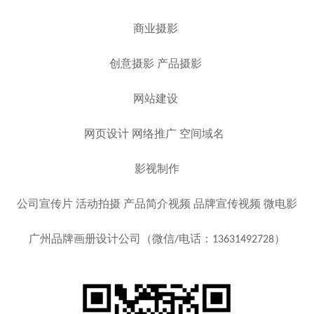
商业摄影
创意摄影 产品摄影
网站建设
网页设计 网络推广 空间域名
影视制作
公司宣传片 活动拍摄 产品简介视频 品牌宣传视频 微电影
广州品牌画册设计公司（微信/电话：13631492728）