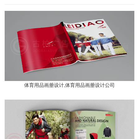
体育用品画册设计,体育用品画册设计公司