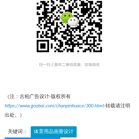
（注：古柏广告设计-版权所有
https://www.goobai.com/chanpinhuace/300.html
-转载请注明
出处。）
关键词：
体育用品画册设计