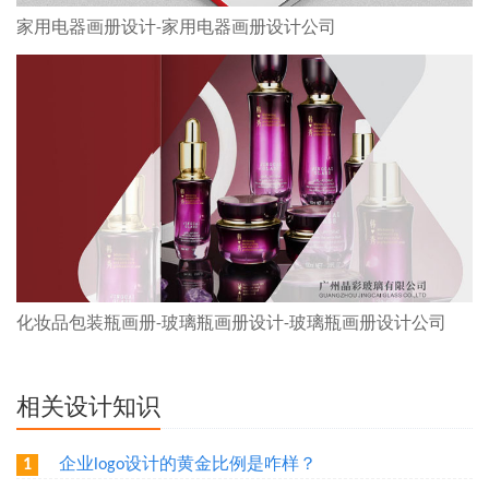
家用电器画册设计-家用电器画册设计公司
化妆品包装瓶画册-玻璃瓶画册设计-玻璃瓶画册设计公司
相关设计知识
企业logo设计的黄金比例是咋样？
1