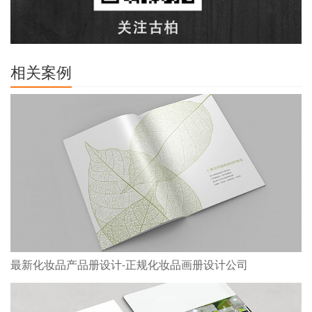
相关案例
最新化妆品产品册设计-正规化妆品画册设计公司