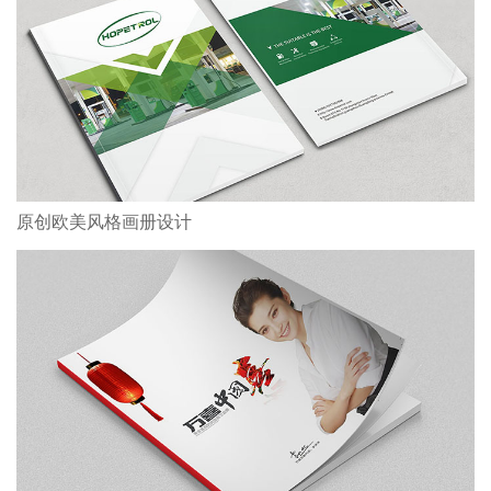
原创欧美风格画册设计