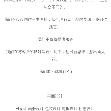
因为您的产品是独一无二的，所以您的产品的推广广告也是
与众不同的。
我们不仅仅制作一本画册，我们理解您产品的灵魂，我们传
播它。
我们不仅仅提供服务
我们在与客户的良好沟通互动中，创出新思维，擦出新火
花。
我们能为你做什么?
平面设计
Vi设计 画册设计 包装设计 海报设计 标志设计