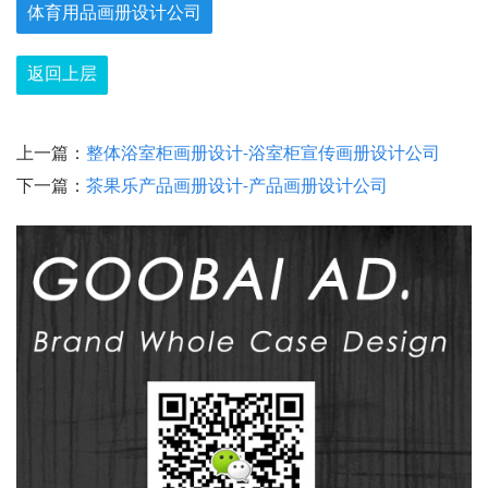
体育用品画册设计公司
返回上层
上一篇：
整体浴室柜画册设计-浴室柜宣传画册设计公司
下一篇：
茶果乐产品画册设计-产品画册设计公司