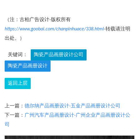
（注：古柏广告设计-版权所有
https://www.goobai.com/chanpinhuace/338.html
-转载请注明
出处。）
关键词：
陶瓷产品画册设计公司
陶瓷产品画册设计
返回上层
上一篇：
德尔纳产品画册设计-五金产品画册设计公司
下一篇：
广州汽车产品画册设计-广州企业产品画册设计公
司