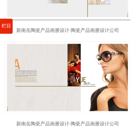
栏目
新南岳陶瓷产品画册设计-陶瓷产品画册设计公司
新南岳陶瓷产品画册设计-陶瓷产品画册设计公司