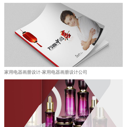
家用电器画册设计-家用电器画册设计公司