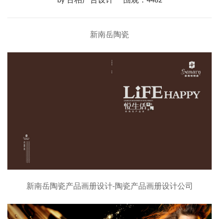
by 古柏广告设计
围观：4482
新南岳陶瓷
新南岳陶瓷产品画册设计-陶瓷产品画册设计公司