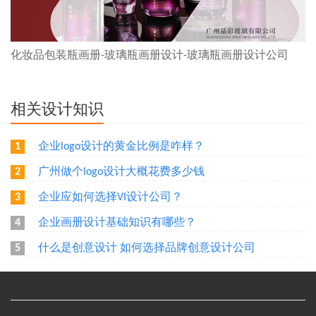
化妆品包装瓶画册-玻璃瓶画册设计-玻璃瓶画册设计公司
相关设计知识
企业logo设计的黄金比例是咋样？
1
广州做个logo设计大概花费多少钱
2
企业应如何选择VI设计公司？
3
企业画册设计基础知识有哪些？
4
什么是创意设计 如何选择品牌创意设计公司
5