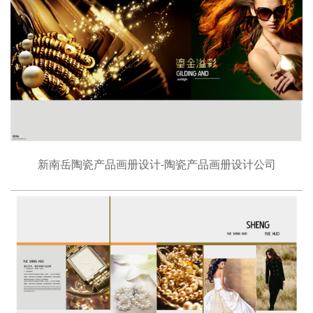
新南岳陶瓷产品画册设计-陶瓷产品画册设计公司