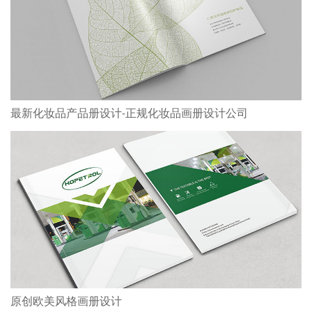
最新化妆品产品册设计-正规化妆品画册设计公司
原创欧美风格画册设计