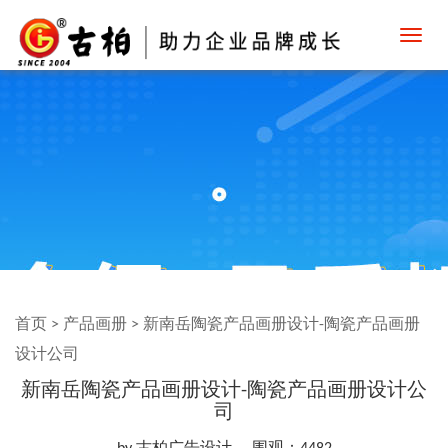
Toggl
navig
首页
>
产品画册
>
新南岳陶瓷产品画册设计-陶瓷产品画册
设计公司
新南岳陶瓷产品画册设计-陶瓷产品画册设计公
司