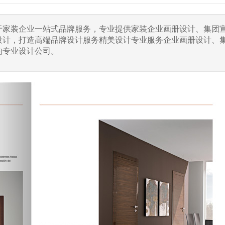
力于家装企业一站式品牌服务，专业提供家装企业画册设计、集团
设计，打造高端品牌设计服务精美设计专业服务企业画册设计、
的专业设计公司。