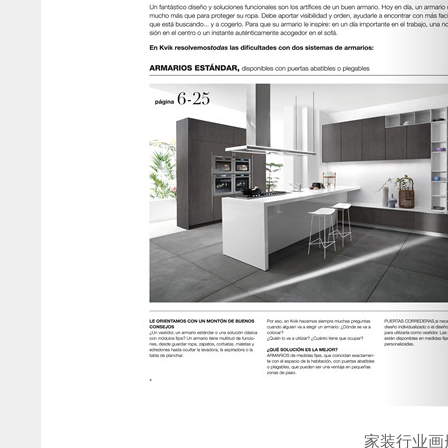
家装行业画