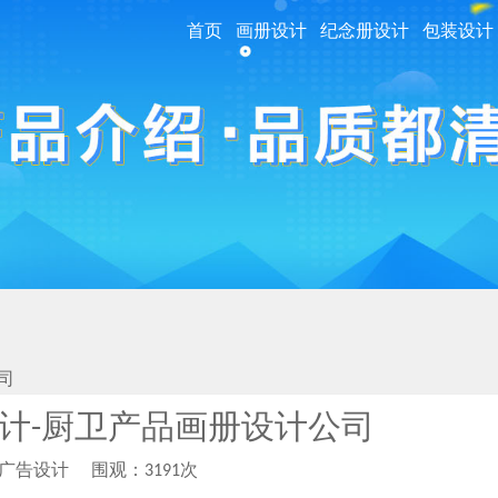
首页
画册设计
纪念册设计
包装设计
司
计-厨卫产品画册设计公司
柏广告设计
围观：3191次