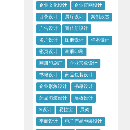
企业文化设计
企业官网设计
目录设计
展厅设计
案例欣赏
广告设计
宣传册设计
名片设计
图册设计
样本设计
彩页设计
画册印刷
画册印刷厂
企业形象设计
书籍设计
药品包装设计
企业形象设计
书籍设计
药品包装设计
展板设计
Si设计
易拉宝
展架
平面设计
电子产品包装设计