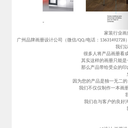
家装行业画
广州品牌画册设计公司（微信/QQ/电话：13631492
我们
很多人将产品画册看
其实这样的画册只能是
那么产品带给受众的印
因为您的产品是独一无二的
我们不仅仅制作一本画
我们在与客户的良好