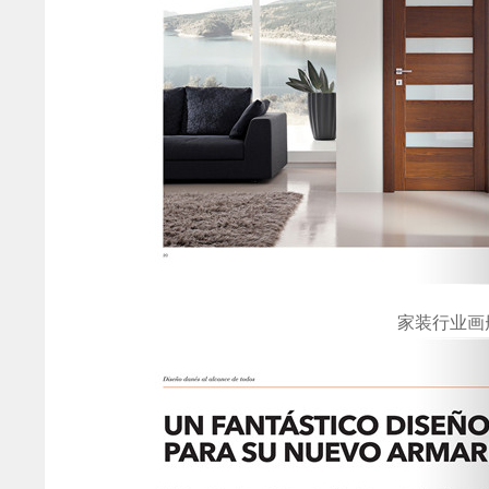
家装行业画