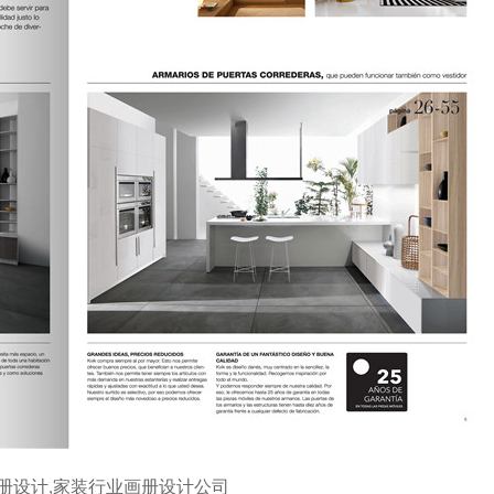
册设计,家装行业画册设计公司