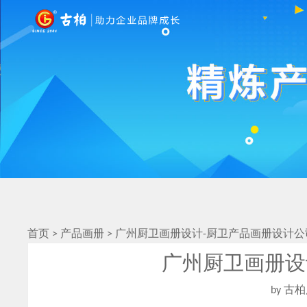
首页
>
产品画册
>
广州厨卫画册设计-厨卫产品画册设计公
广州厨卫画册设
by 古