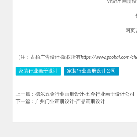
Vi设计 画册
网页
（注：古柏广告设计-版权所有
https://www.goobai.com/ch
家装行业画册设计
家装行业画册设计公司
上一篇：
德尔五金行业画册设计-五金行业画册设计公司
下一篇：
广州门业画册设计-产品画册设计