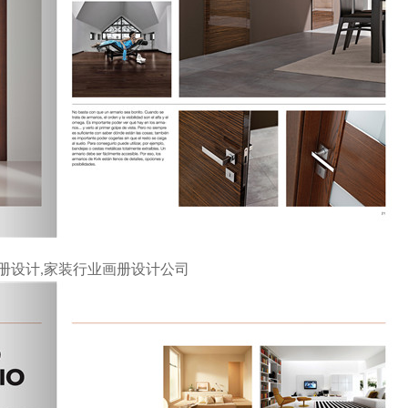
册设计,家装行业画册设计公司