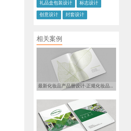
礼品盒包装设计
标志设计
创意设计
封套设计
相关案例
最新化妆品产品册设计-正规化妆品画册设计公司