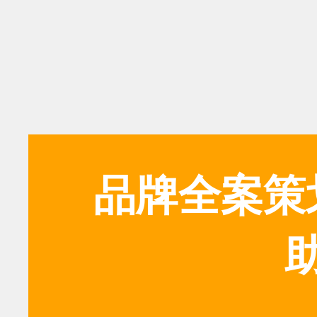
品牌全案策