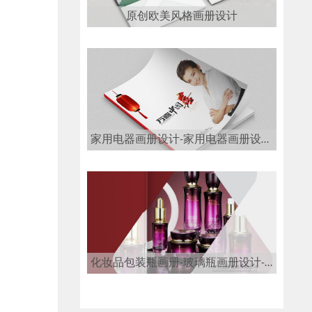
原创欧美风格画册设计
家用电器画册设计-家用电器画册设计公司
化妆品包装瓶画册-玻璃瓶画册设计-玻璃瓶画册设计公司