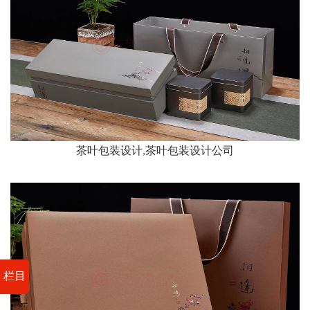
茶叶包装设计,茶叶包装设计公司
栏目