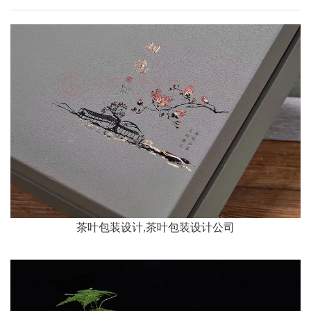
茶叶包装设计,茶叶包装设计公司