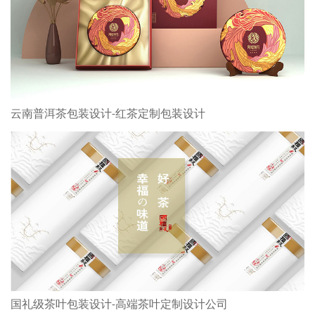
云南普洱茶包装设计-红茶定制包装设计
国礼级茶叶包装设计-高端茶叶定制设计公司