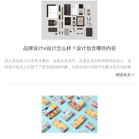
品牌设计vi设计怎么样？设计包含哪些内容
设计是现在人们非常注重的，在如今生活中，总是会见到各种各样的设计，这
些设计也为人们留下了更加深刻的印象，当然在设计过程中也要注意方法的掌
握，那么品牌设计vi设计怎么样呢？下面让我们跟随古柏广告设计一起详细了解
阅读全文>>
下吧。