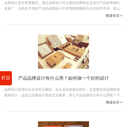
品牌设计是非常重要的，通过品牌设计可以更好的帮助企业进行产品的营销以
及推广，当然在不同的产品的品牌设计中所需要把握的方向也有所不同，那么
茶品牌设计有哪些要领？下面让我们跟随古柏广告设计一起详细了解下吧。
阅读全文>>
栏目
产品品牌设计有什么用？如何做一个好的设计
品牌设计是现在企业非常注重的，在企业的发展过程中，总是要经历品牌的创
建和设计，这也让品牌设计变的尤为重要，那么产品品牌设计有什么用呢？下
面让我们跟随古柏广告设计一起详细了解下吧。
阅读全文>>