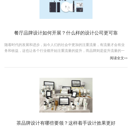
餐厅品牌设计如何开展？什么样的设计公司更可靠
随着时代的发展和进步，如今人们的社会中更加的注重流量，有流量才会有业
务和收益，这也让各个行业都开始注重流量的提升，而品牌则是提升流量的一
个主要手段，那么餐厅品牌设计如何开展呢？下面让我们跟随古柏广告设计一
阅读全文>>
起看下吧。
茶品牌设计有哪些要领？这样着手设计效果更好