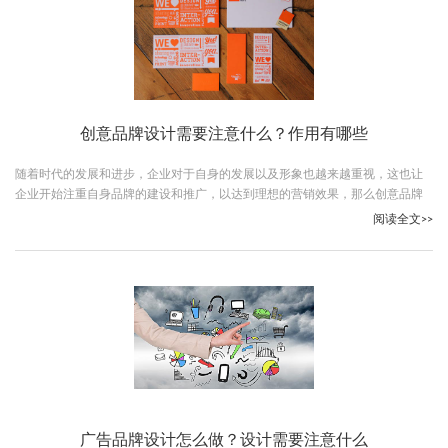
创意品牌设计需要注意什么？作用有哪些
随着时代的发展和进步，企业对于自身的发展以及形象也越来越重视，这也让
企业开始注重自身品牌的建设和推广，以达到理想的营销效果，那么创意品牌
设计需要注意什么呢？下面让我们跟随古柏广告设计一起详细了解下吧。
阅读全文>>
广告品牌设计怎么做？设计需要注意什么