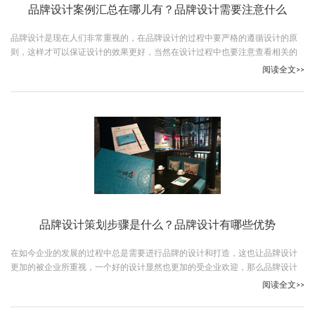
品牌设计案例汇总在哪儿有？品牌设计需要注意什么
品牌设计是现在人们非常重视的，在品牌设计的过程中要严格的遵循设计的原
则，这样才可以保证设计的效果更好，当然在设计过程中也要注意查看相关的
案例，以保证自己更加直观的了解设计效果，那么品牌设计案例汇总在哪儿
阅读全文>>
有？古柏广告设计给您详细解析。
品牌设计策划步骤是什么？品牌设计有哪些优势
在如今企业的发展的过程中总是需要进行品牌的设计和打造，这也让品牌设计
更加的被企业所重视，一个好的设计显然也更加的受企业欢迎，那么品牌设计
策划步骤是什么？下面让我们跟随古柏广告设计一起详细了解下吧。
阅读全文>>