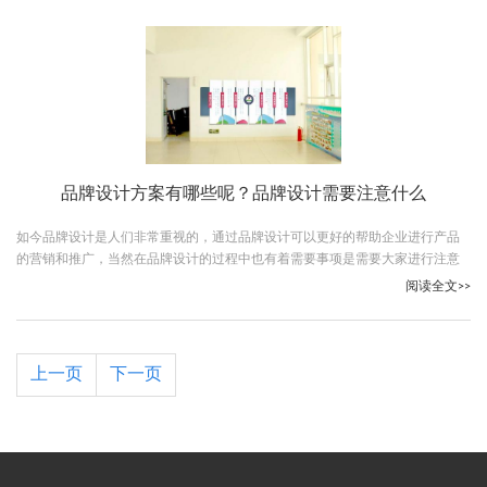
品牌设计方案有哪些呢？品牌设计需要注意什么
如今品牌设计是人们非常重视的，通过品牌设计可以更好的帮助企业进行产品
的营销和推广，当然在品牌设计的过程中也有着需要事项是需要大家进行注意
的，那么品牌设计方案有哪些呢？下面让我们跟随古柏广告设计一起详细了解
阅读全文>>
下吧。
上一页
下一页