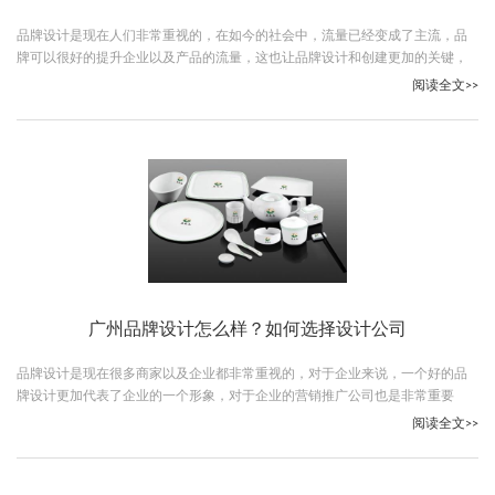
品牌设计是现在人们非常重视的，在如今的社会中，流量已经变成了主流，品
牌可以很好的提升企业以及产品的流量，这也让品牌设计和创建更加的关键，
那么广告品牌设计怎么做呢？下面让我们跟随古柏广告设计一起详细了解下
阅读全文>>
吧。
广州品牌设计怎么样？如何选择设计公司
品牌设计是现在很多商家以及企业都非常重视的，对于企业来说，一个好的品
牌设计更加代表了企业的一个形象，对于企业的营销推广公司也是非常重要
的，这也让企业更加的重视品牌的设计，那么广州品牌设计怎么样呢？下面让
阅读全文>>
我们跟随古柏广告设计一起详细了解下吧。