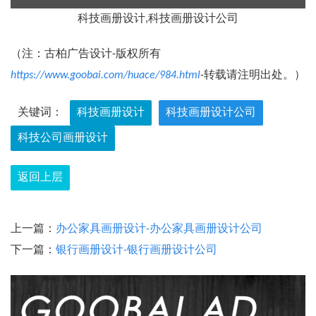
科技画册设计,科技画册设计公司
（注：古柏广告设计-版权所有
https://www.goobai.com/huace/984.html
-转载请注明出处。）
关键词：
科技画册设计
科技画册设计公司
科技公司画册设计
返回上层
上一篇：
办公家具画册设计-办公家具画册设计公司
下一篇：
银行画册设计-银行画册设计公司