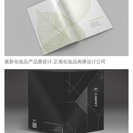
最新化妆品产品册设计-正规化妆品画册设计公司