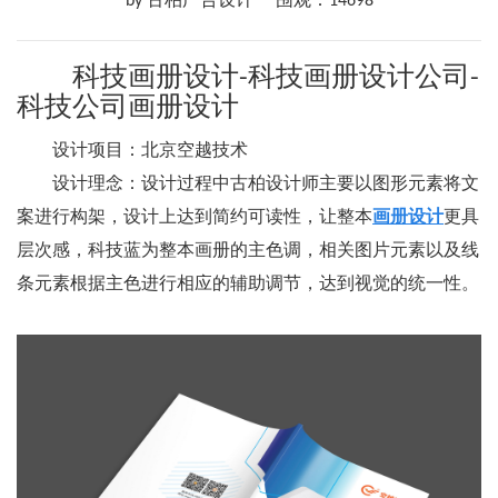
by 古柏广告设计
围观：14698
科技画册设计-科技画册设计公司-
科技公司画册设计
设计项目：北京空越技术
设计理念：设计过程中古柏设计师主要以图形元素将文
案进行构架，设计上达到简约可读性，让整本
画册设计
更具
层次感，科技蓝为整本画册的主色调，相关图片元素以及线
条元素根据主色进行相应的辅助调节，达到视觉的统一性。