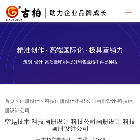
Toggl
navig
精准创作 · 高端国际化 · 极具营销力
策划+设计+高质量印刷=提升销售业绩不再是神话
首页
>
画册设计
>
科技画册设计-科技公司画册设计-科技画
册设计公司
空越技术-科技画册设计-科技公司画册设计-科技
画册设计公司