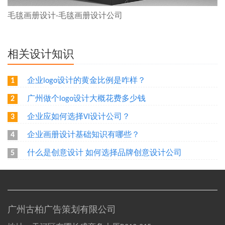
毛毯画册设计-毛毯画册设计公司
相关设计知识
企业logo设计的黄金比例是咋样？
1
广州做个logo设计大概花费多少钱
2
企业应如何选择VI设计公司？
3
企业画册设计基础知识有哪些？
4
什么是创意设计 如何选择品牌创意设计公司
5
广州古柏广告策划有限公司