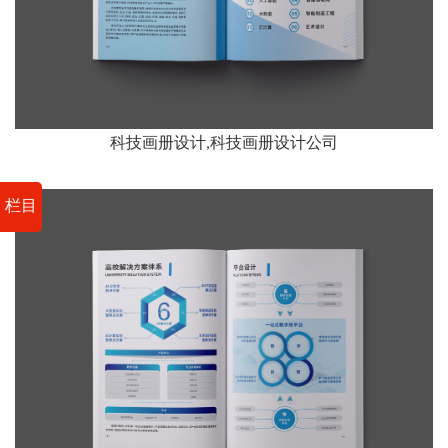
科技画册设计,科技画册设计公司
栏目