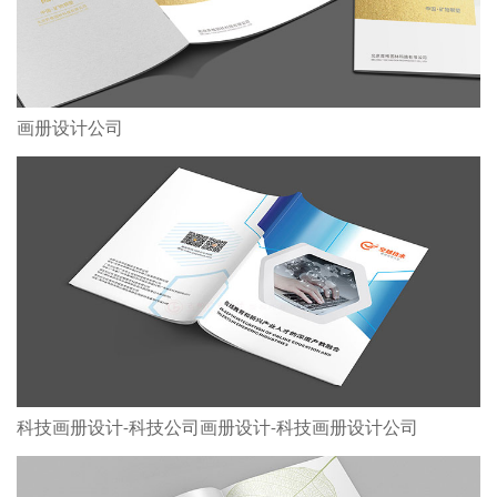
画册设计公司
科技画册设计-科技公司画册设计-科技画册设计公司