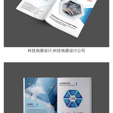
科技画册设计,科技画册设计公司