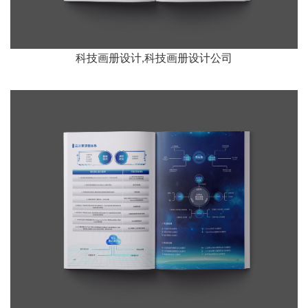
科技画册设计,科技画册设计公司