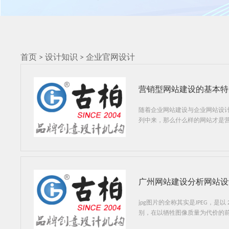
首页
>
设计知识
>
企业官网设计
营销型网站建设的基本特
随着企业网站建设与企业网站设
列中来，那么什么样的网站才是
广州网站建设分析网站设
jpg图片的全称其实是JPEG，
别，在以牺牲图像质量为代价的前提