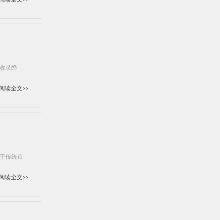
阅读全文>>
收录降
阅读全文>>
于传统市
阅读全文>>