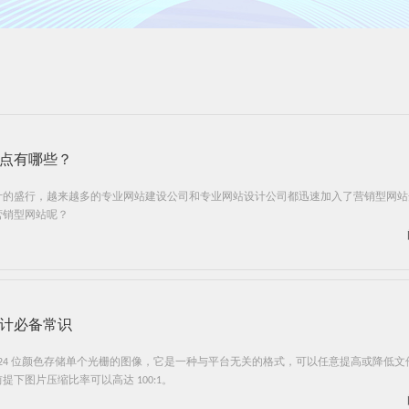
点有哪些？
计的盛行，越来越多的专业网站建设公司和专业网站设计公司都迅速加入了营销型网站
营销型网站呢？
计必备常识
是以 24 位颜色存储单个光栅的图像，它是一种与平台无关的格式，可以任意提高或降低
下图片压缩比率可以高达 100:1。