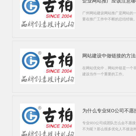
企业网站推广应该注意哪
广州网站建设网站推广是网站的
要在推广工作中不断的总结经验
网站建设中做链接的方法
在网站优化中，网站外链是一个
建设当作一个重要的工作。
为什么专业SEO公司不
专业SEO公司或团队怎么会不愿
不为呢？那么很多优化人不接这