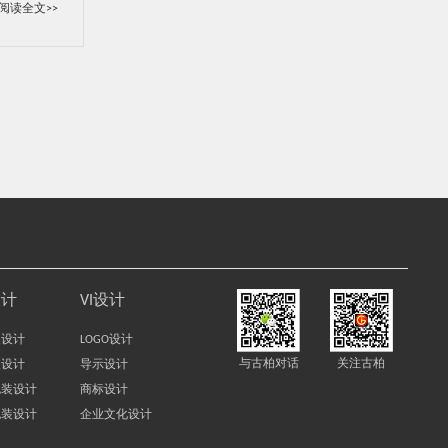
阅读全文>>
设计
VI设计
装设计
LOGO设计
与古柏对话
关注古柏
装设计
导示设计
包装设计
商标设计
包装设计
企业文化设计