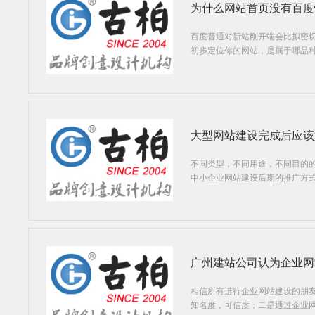
为什么网站首页没有百度
百度普通对新站刚开端会比拟密
初步定位你的网站，是属于哪品
大型网站建设完成后应该
不同类型，不同用途，不同目的
中小企业网站建设后期的推广方
广州建站公司认为企业网
相信所有进行企业网站建设的朋
知名度，可信度；二是通过企业