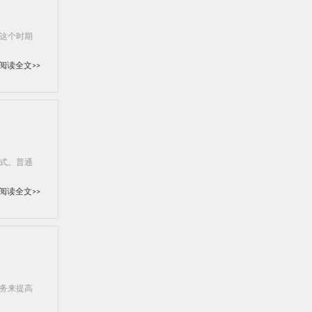
这个时期
阅读全文>>
式。普通
阅读全文>>
务来提高