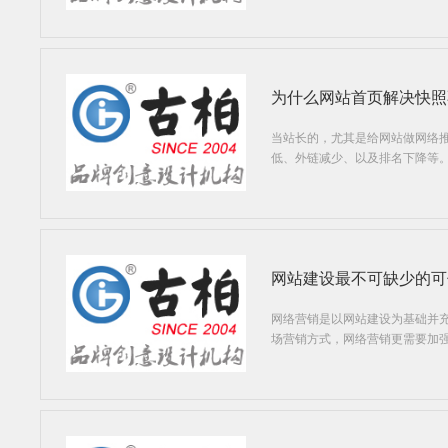
为什么网站首页解决快照
当站长的，尤其是给网站做网络
低、外链减少、以及排名下降等
网站建设最不可缺少的可
网络营销是以网站建设为基础并
场营销方式，网络营销更需要加