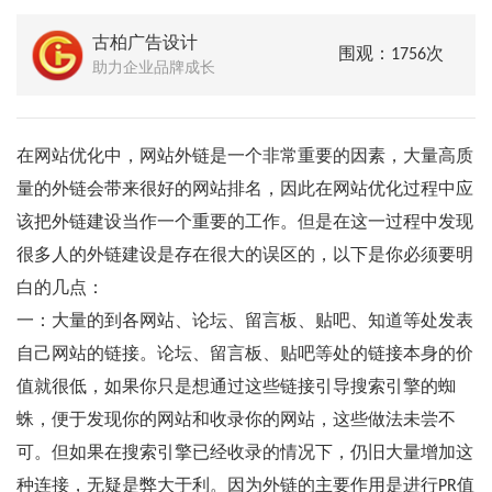
古柏广告设计
围观：1756次
助力企业品牌成长
在网站优化中，网站外链是一个非常重要的因素，大量高质
量的外链会带来很好的网站排名，因此在网站优化过程中应
该把外链建设当作一个重要的工作。但是在这一过程中发现
很多人的外链建设是存在很大的误区的，以下是你必须要明
白的几点：
一：大量的到各网站、论坛、留言板、贴吧、知道等处发表
自己网站的链接。论坛、留言板、贴吧等处的链接本身的价
值就很低，如果你只是想通过这些链接引导搜索引擎的蜘
蛛，便于发现你的网站和收录你的网站，这些做法未尝不
可。但如果在搜索引擎已经收录的情况下，仍旧大量增加这
种连接，无疑是弊大于利。因为外链的主要作用是进行PR值