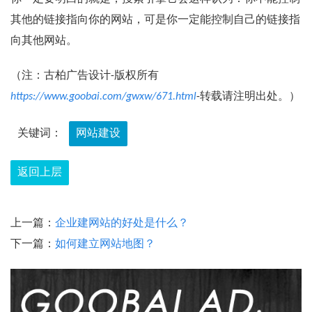
其他的链接指向你的网站，可是你一定能控制自己的链接指
向其他网站。
（注：古柏广告设计-版权所有
https://www.goobai.com/gwxw/671.html
-转载请注明出处。）
关键词：
网站建设
返回上层
上一篇：
企业建网站的好处是什么？
下一篇：
如何建立网站地图？