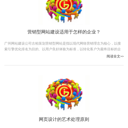
营销型网站建设适用于怎样的企业？
广州网站建设公司古柏策划营销型网站是指以现代网络营销理念为核心，以搜
索引擎优化排名为目的、以用户良好体验为标准，以转化客户为最终目标的企
业网站建设。
阅读全文>>
网页设计的艺术处理原则