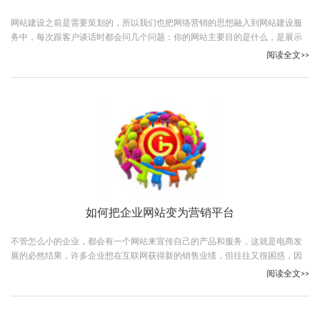
网站建设之前是需要策划的，所以我们也把网络营销的思想融入到网站建设服
务中，每次跟客户谈话时都会问几个问题：你的网站主要目的是什么，是展示
公司企业形象还是要销售产品？
阅读全文>>
如何把企业网站变为营销平台
不管怎么小的企业，都会有一个网站来宣传自己的产品和服务，这就是电商发
展的必然结果，许多企业想在互联网获得新的销售业绩，但往往又很困惑，因
为企业网站并没有给企业带来实质的销售业绩，打击了一些企业的信心。
阅读全文>>