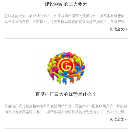
建设网站的三大要素
怎样才能成为一名成功的站长，如何将网站运营的流畅自如，是很多有梦想的
站长追逐的目标。专家指出，这要从网站建设的初级阶段开始着手，先进行详
细的规划，再利用细节化网站建设方法
阅读全文>>
百度推广最大的优势是什么？
百度推广依托百度搜索引擎和联盟网站平台，覆盖95%中国互联网用户，可以帮
助企业有效覆盖潜在客户；基于搜索关键词和其他行为定向方式，仅对企业潜
在客户进行精准投放，让企业不浪费每一分推广费用
阅读全文>>