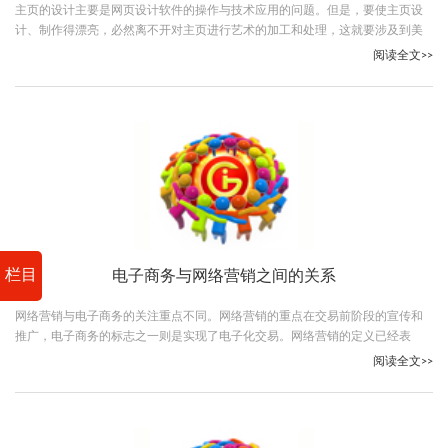
主页的设计主要是网页设计软件的操作与技术应用的问题。但是，要使主页设
计、制作得漂亮，必然离不开对主页进行艺术的加工和处理，这就要涉及到美
术的一些基本常识。
阅读全文>>
栏目
电子商务与网络营销之间的关系
网络营销与电子商务的关注重点不同。网络营销的重点在交易前阶段的宣传和
推广，电子商务的标志之一则是实现了电子化交易。网络营销的定义已经表
明，网络营销是企业整体营销战略的一个组成部分
阅读全文>>