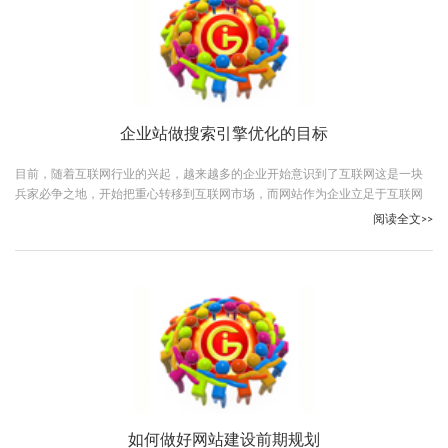
企业站做搜索引擎优化的目标
目前，随着互联网行业的兴起，越来越多的企业开始意识到了互联网这是一块
兵家必争之地，开始把重心转移到互联网市场，而网站作为企业立足于互联网
的一个媒介，是企业占领市场的一个很重要的工具
阅读全文>>
如何做好网站建设前期规划