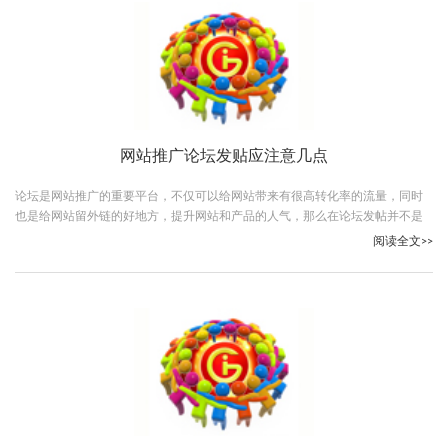
网站推广论坛发贴应注意几点
论坛是网站推广的重要平台，不仅可以给网站带来有很高转化率的流量，同时
也是给网站留外链的好地方，提升网站和产品的人气，那么在论坛发帖并不是
随便你发，也要有所忌讳，这里有几点经验和站长们共同分享!
阅读全文>>