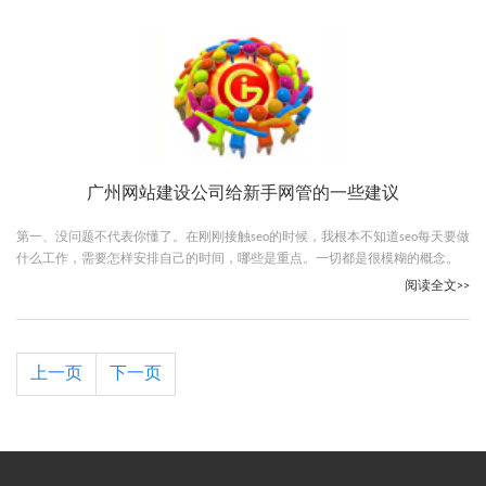
广州网站建设公司给新手网管的一些建议
第一、没问题不代表你懂了。在刚刚接触seo的时候，我根本不知道seo每天要做
什么工作，需要怎样安排自己的时间，哪些是重点。一切都是很模糊的概念。
只是在同事的带领下，做着看似简单但却重要工作，就是外链。刚开始每天就
阅读全文>>
是注册论坛，交换友情链接，发帖，写博客。
上一页
下一页