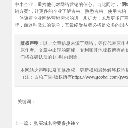
中小企业，重拾他们对网络营销的信心。与此同时，"
网
销方案"，让更多的企业了解古柏、熟悉古柏、使用古柏
伴随着企业网络营销需求的进一步扩大，以及更多厂商
牌，而这种激烈的竞争，其最终受益者必将是众多的国
版权声明：
以上文章信息来源于网络，等仅代表原作
原作者。文章中出现的商标、专利和其他版权所有的
们将在确认后的1小时内删除。
本网站之声明以及其修改权、更新权和最终解释权均
（注：古柏广告-版权所有
https://www.goobai.com/gwx
关键词：
上一篇：
购买域名需要多少钱？