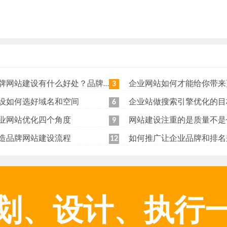
站建设有什么好处？品牌网站日常维护工作有哪些？
企业网站如何才能给你带来更
3
设如何选好域名和空间
企业站做搜索引擎优化的目
6
业网站优化四个角度
网站建设注重的是质量不是
9
造品牌网站建设流程
如何推广让企业品牌和排名
12
划、设计、执行