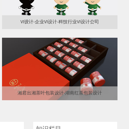
VI设计-企业VI设计-科技行业VI设计公司
湘君出湘茶叶包装设计-湖南红茶包装设计