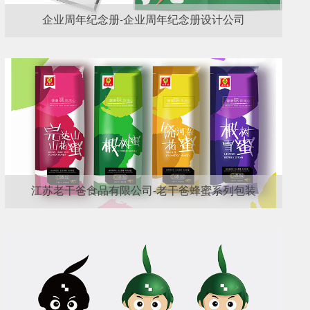
企业周年纪念册-企业周年纪念册设计公司
江苏老干爸食品有限公司-老干爸蜂蜜系列包装