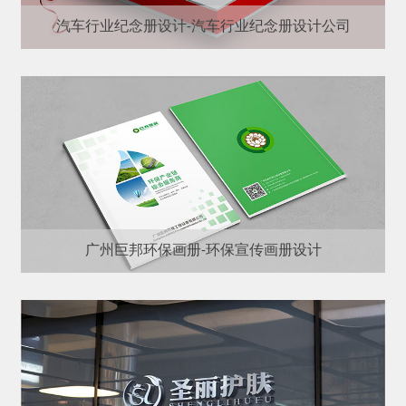
汽车行业纪念册设计-汽车行业纪念册设计公司
广州巨邦环保画册-环保宣传画册设计