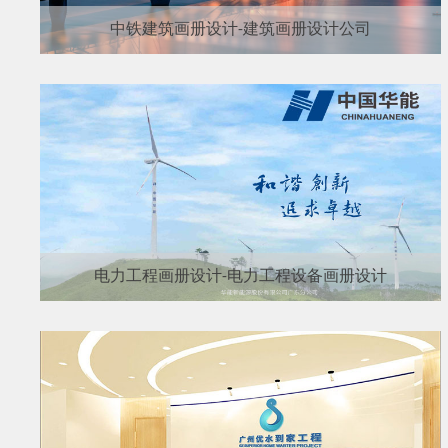
中铁建筑画册设计-建筑画册设计公司
电力工程画册设计-电力工程设备画册设计