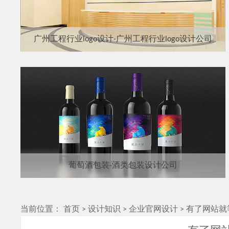
广州工程行业logo设计-广州工程行业logo设计公司
葡萄酒包装-酒类包装设计公司
当前位置：
首页
>
设计知识
>
企业官网设计
>
有了网站就