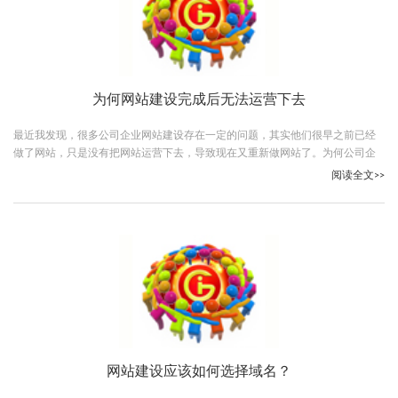
为何网站建设完成后无法运营下去
最近我发现，很多公司企业网站建设存在一定的问题，其实他们很早之前已经
做了网站，只是没有把网站运营下去，导致现在又重新做网站了。为何公司企
业网站建设无法正常运营下去呢？
阅读全文>>
网站建设应该如何选择域名？