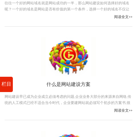
往往一个好的网站域名就是网站成功的一半，那么网站建设如何选择好的域名
呢？一个好的域名是网站是否有价值的第一个条件，选择一个好的域名不仅让
用户能很好的记住你而且能让网站有一个好的排名，所以域名的选择是非常重
阅读全文>>
要的因素，下面我介绍一下如何选择一个好的域名。
栏目
什么是网站建设方案
网站建设早已成为企业成立必须考虑的问题,企业业务大部分的来源来自网络,传
统的人工模式已经不适合当今时代，企业要建网站就必须写个初步的方案书,很
多企业网站建设的时候根本对自己所要网站目的很不明确
阅读全文>>