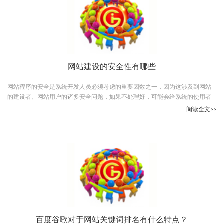
网站建设的安全性有哪些
网站程序的安全是系统开发人员必须考虑的重要因数之一，因为这涉及到网站
的建设者、网站用户的诸多安全问题，如果不处理好，可能会给系统的使用者
和管理者带来严重问题。
阅读全文>>
百度谷歌对于网站关键词排名有什么特点？