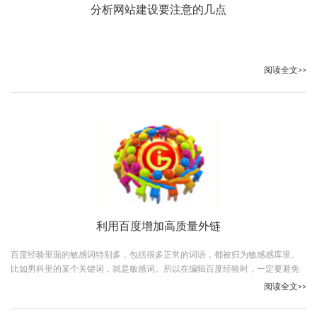
分析网站建设要注意的几点
阅读全文>>
利用百度增加高质量外链
百度经验里面的敏感词特别多，包括很多正常的词语，都被归为敏感感库里。
比如男科里的某个关键词，就是敏感词。所以在编辑百度经验时，一定要避免
敏感词的出现，否则是没法通过的。
阅读全文>>