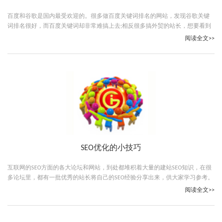
百度和谷歌是国内最受欢迎的。很多做百度关键词排名的网站，发现谷歌关键
词排名很好，而百度关键词却非常难搞上去;相反很多搞外贸的站长，想要看到
的结果是自己关键词能在谷歌有一个好的排名
阅读全文>>
SEO优化的小技巧
互联网的SEO方面的各大论坛和网站，到处都堆积着大量的建站SEO知识，在很
多论坛里，都有一批优秀的站长将自己的SEO经验分享出来，供大家学习参考。
我相信大家想学习SEO现在简直太简单了。
阅读全文>>