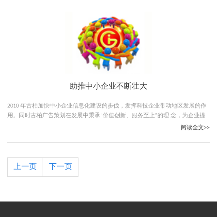
助推中小企业不断壮大
2010 年古柏加快中小企业信息化建设的步伐，发挥科技企业带动地区发展的作
用。同时古柏广告策划在发展中秉承“价值创新、服务至上”的理 念，为企业提
供完善的综合网络服务。
阅读全文>>
上一页
下一页