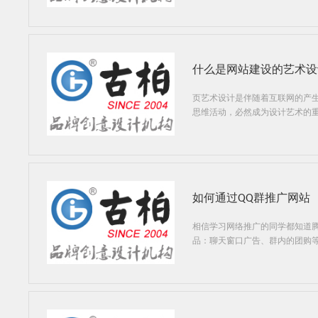
什么是网站建设的艺术设
页艺术设计是伴随着互联网的产
思维活动，必然成为设计艺术的
如何通过QQ群推广网站
相信学习网络推广的同学都知道腾
品：聊天窗口广告、群内的团购