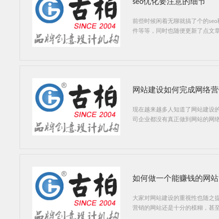
seo优化要注意的细节
前些时候闲着无聊就搞了个的seo
件等等，同时也随便更新了点文
网站建设如何完成网络营
现在越来越多人知道了网站建设
司企业都没有真正做到网站的网
如何做一个能赚钱的网站
大家对网站建设的重视性也随之
营销的网站还是十分的模糊，甚
样做才能做到一个可以营销的网