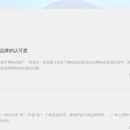
品牌的认可度
有助于网站的推广，而且在一定程度上决定了网站的价值!所以在网站的发展过程中，
如何提高网站知名度的问题
一切办法来“替”（不是“给”）个商品说好话，来维护这个商品的声誉。（一本心理的
到位的）