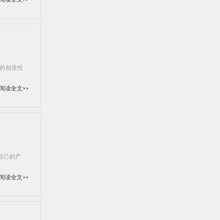
阅读全文>>
的创造性
阅读全文>>
自己的产
阅读全文>>