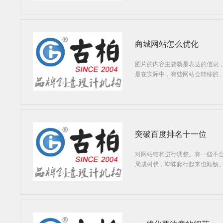
商城网站怎么优化
图片的内容主要就是表达的信息
是在实际中，有些网站会转移的
突破百度排名十一位
对网站结构进行调整。将一些不
局成树状，蜘蛛爬行起来也顺畅