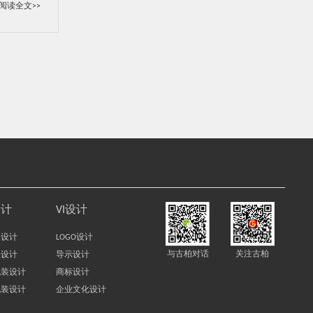
阅读全文>>
设计
VI设计
装设计
LOGO设计
与古柏对话
关注古柏
装设计
导示设计
包装设计
商标设计
包装设计
企业文化设计