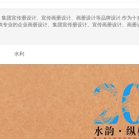
、集团宣传册设计、宣传画册设计、画册设计等品牌设计.作为十
提供专业的企业画册设计、集团宣传册设计、宣传画册设计、画册
水利