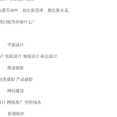
沟通互动中，创出新思维，擦出新火花。
我们能为你做什么?
平面设计
设计 包装设计 海报设计 标志设计
商业摄影
创意摄影 产品摄影
网站建设
设计 网络推广 空间域名
影视制作