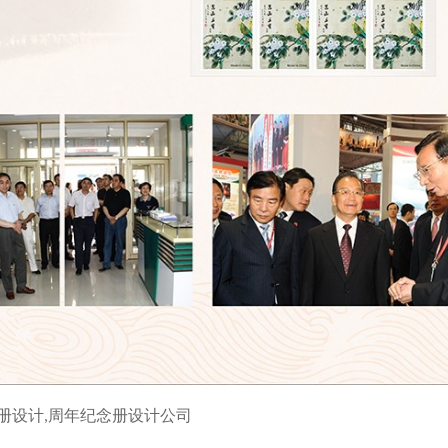
册设计,周年纪念册设计公司