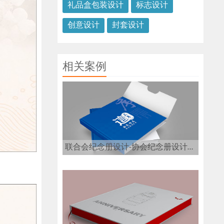
礼品盒包装设计
标志设计
创意设计
封套设计
相关案例
联合会纪念册设计-协会纪念册设计公司