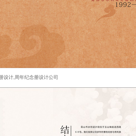
册设计,周年纪念册设计公司