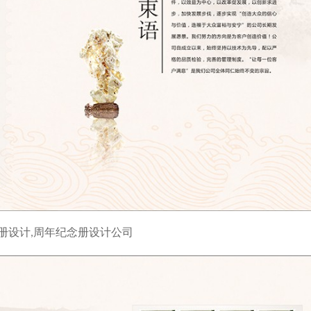
册设计,周年纪念册设计公司