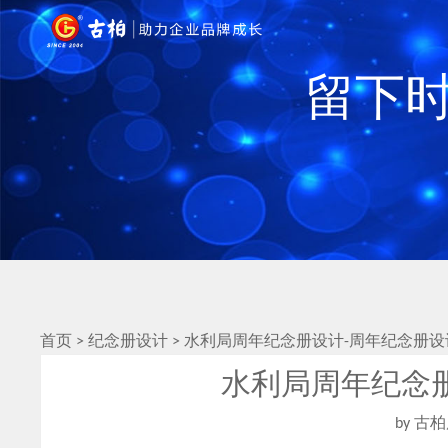
留下时
首页
>
纪念册设计
>
水利局周年纪念册设计-周年纪念册设
水利局周年纪念
by 古