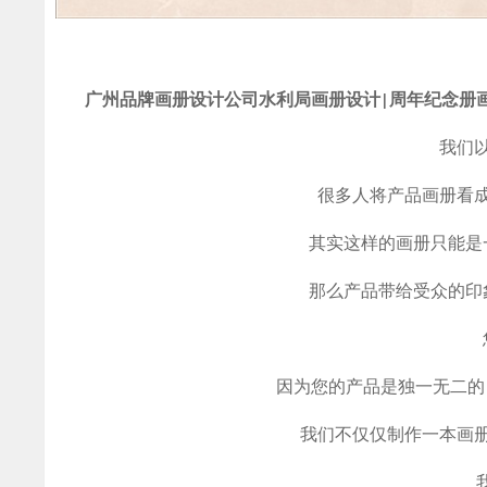
广州品牌画册设计公司
水利局画册设计|周年纪念册
我们
很多人将产品画册看
其实这样的画册只能是
那么产品带给受众的印
因为您的产品是独一无二的
我们不仅仅制作一本画