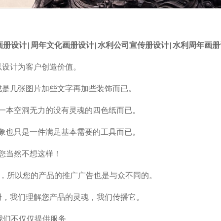
画册设计|周年文化画册设计|水利公司宣传册设计|水利周年画册
以设计为客户创造价值。
成是几张图片加些文字再加些装饰而已。
一本空洞无力的没有灵魂的四色纸而已。
象也只是一件满足基本需要的工具而已。
您当然不想这样！
，所以您的产品的推广广告也是与众不同的。
册，我们理解您产品的灵魂，我们传播它。
我们不仅仅提供服务