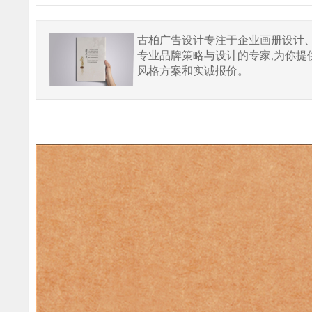
古柏广告设计专注于企业画册设计
专业品牌策略与设计的专家,为你
风格方案和实诚报价。