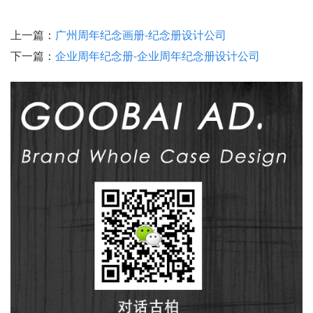
上一篇：
广州周年纪念画册-纪念册设计公司
下一篇：
企业周年纪念册-企业周年纪念册设计公司