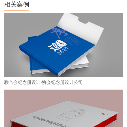
相关案例
联合会纪念册设计-协会纪念册设计公司