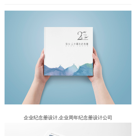
企业纪念册设计,企业周年纪念册设计公司