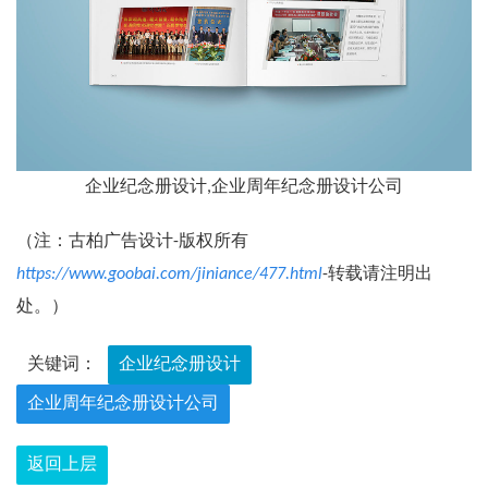
企业纪念册设计,企业周年纪念册设计公司
（注：古柏广告设计-版权所有
https://www.goobai.com/jiniance/477.html
-转载请注明出
处。）
关键词：
企业纪念册设计
企业周年纪念册设计公司
返回上层