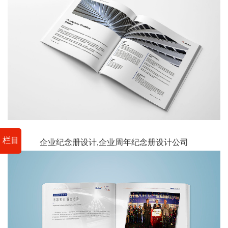
栏目
企业纪念册设计,企业周年纪念册设计公司