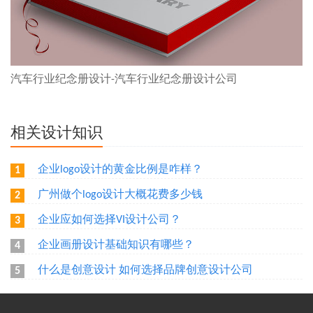
汽车行业纪念册设计-汽车行业纪念册设计公司
相关设计知识
企业logo设计的黄金比例是咋样？
1
广州做个logo设计大概花费多少钱
2
企业应如何选择VI设计公司？
3
企业画册设计基础知识有哪些？
4
什么是创意设计 如何选择品牌创意设计公司
5