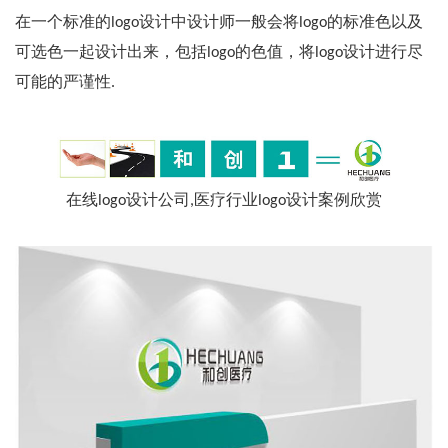
在一个标准的logo设计中设计师一般会将logo的标准色以及
可选色一起设计出来，包括logo的色值，将logo设计进行尽
可能的严谨性.
在线logo设计公司,医疗行业logo设计案例欣赏