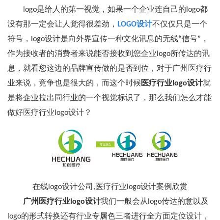
logo是给人的第一视觉，如果一个企业连自己的logo都
没有那一定会让人觉得很差劲，
LOGO设计
不仅仅只是一个
符号，logo设计是向外界宣传一种文化讯息的无线“信号”，
作为接收者的消费者来说能否接收到您企业logo所传达的讯
息，就看您这边的品牌宣传做的是否到位，对于广州医疗行
业来说，竞争也是很大的，而这个时候
医疗行业logo设计
就
是将企业拉出同行业的一个视觉标识了，那么我们怎么才能
做好医疗行业logo设计？
在线logo设计公司,医疗行业logo设计案例欣赏
广州医疗行业logo设计
我们一般会从logo传达的意以及
logo的形式转换还有行业专属色三者进行全方面定位设计，