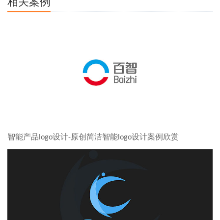
相关案例
智能产品logo设计-原创简洁智能logo设计案例欣赏