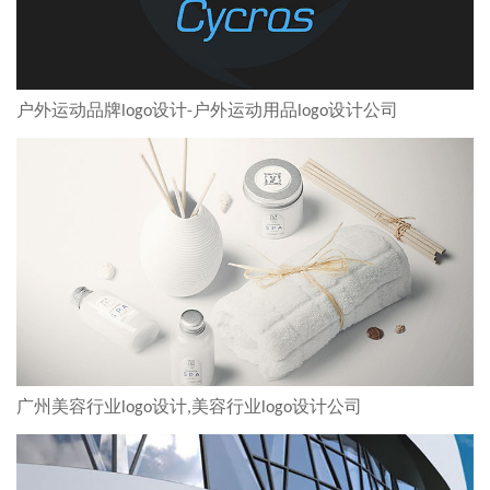
户外运动品牌logo设计-户外运动用品logo设计公司
广州美容行业logo设计,美容行业logo设计公司