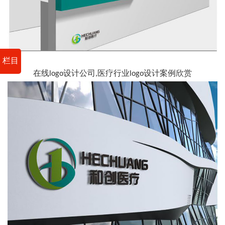
栏目
在线logo设计公司,医疗行业logo设计案例欣赏