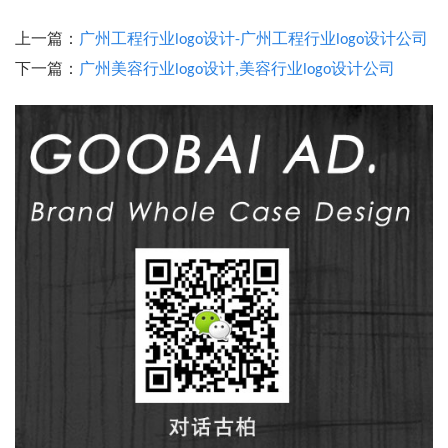
上一篇：
广州工程行业logo设计-广州工程行业logo设计公司
下一篇：
广州美容行业logo设计,美容行业logo设计公司