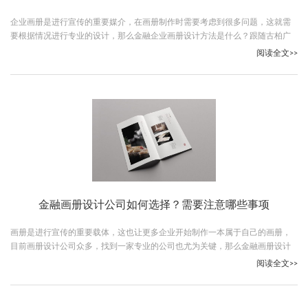
企业画册是进行宣传的重要媒介，在画册制作时需要考虑到很多问题，这就需
要根据情况进行专业的设计，那么金融企业画册设计方法是什么？跟随古柏广
告设计一起看下吧。
阅读全文>>
金融画册设计公司如何选择？需要注意哪些事项
画册是进行宣传的重要载体，这也让更多企业开始制作一本属于自己的画册，
目前画册设计公司众多，找到一家专业的公司也尤为关键，那么金融画册设计
公司如何选择？跟随古柏广告设计一起看下吧。
阅读全文>>