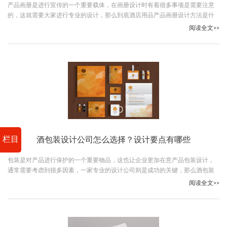
产品画册是进行宣传的一个重要载体，在画册设计时有着很多事项是需要注意
的，这就需要大家进行专业的设计，那么到底酒店用品产品画册设计方法是什
么？跟随古柏广告设计一起看下吧。
阅读全文>>
栏目
酒包装设计公司怎么选择？设计要点有哪些
包装是对产品进行保护的一个重要物品，这也让企业更加在意产品包装设计，
通常需要考虑到很多因素，一家专业的设计公司则是成功的关键，那么酒包装
设计公司怎么选？跟随古柏广告设计一起看下吧。
阅读全文>>