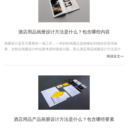
酒店用品画册设计方法是什么？包含哪些内容
画册设计是至关重要的一项工作，一本好的画册总是能够起到很好的宣传效
果，当然在画册设计时也要考虑到很多问题，那么酒店用品画册设计方法是什
么？跟随古柏广告设计一起看下吧。
阅读全文>>
酒店用品产品画册设计方法是什么？包含哪些要素