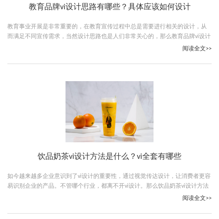
教育品牌vi设计思路有哪些？具体应该如何设计
教育事业开展是非常重要的，在教育宣传过程中总是需要进行相关的设计，从
而满足不同宣传需求，当然设计思路也是人们非常关心的，那么教育品牌vi设计
思路有哪些？跟随古柏广告设计一起看下吧。
阅读全文>>
饮品奶茶vi设计方法是什么？vi全套有哪些
如今越来越多企业意识到了vi设计的重要性，通过视觉传达设计，让消费者更容
易识别企业的产品。不管哪个行业，都离不开vi设计。那么饮品奶茶vi设计方法
是什么？跟随古柏广告一起来看看吧。
阅读全文>>