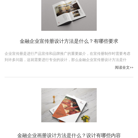
金融企业宣传册设计方法是什么？有哪些要求
企业宣传册是进行产品宣传和品牌推广的重要媒介，在宣传册制作时需要考虑
到许多问题，这就需要进行专业的设计，那么金融企业宣传册设计方法是什
么？跟随古柏广告设计一起看下吧。
阅读全文>>
金融企业画册设计方法是什么？设计有哪些内容