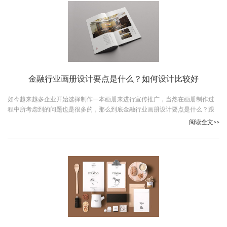
金融行业画册设计要点是什么？如何设计比较好
如今越来越多企业开始选择制作一本画册来进行宣传推广，当然在画册制作过
程中所考虑到的问题也是很多的，那么到底金融行业画册设计要点是什么？跟
随古柏广告设计一起看下吧。
阅读全文>>