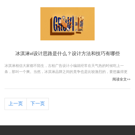
冰淇淋vi设计思路是什么？设计方法和技巧有哪些
冰淇淋相信大家都不陌生，古柏广告设计小编就经常在天气热的时候吃上一
条，那叫一个爽。当然，冰淇淋品牌之间的竟争也是比较激烈的，要想赢得更
大的市场，那就必须做好冰淇淋品牌的vi设计。那么冰淇淋vi设计思路是什么
阅读全文>>
呢？下面跟随古柏广告设计公司一起来看看吧。
上一页
下一页