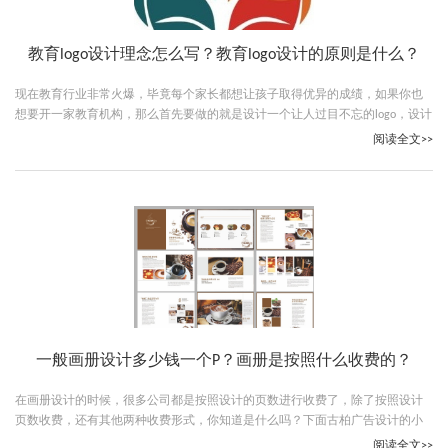
教育logo设计理念怎么写？教育logo设计的原则是什么？
现在教育行业非常火爆，毕竟每个家长都想让孩子取得优异的成绩，如果你也
想要开一家教育机构，那么首先要做的就是设计一个让人过目不忘的logo，设计
完之后，还需要书写一份设计理念，你知道教育logo设计理念怎么写吗？下面就
阅读全文>>
让古柏广告设计的小编给大家解答一下。
一般画册设计多少钱一个P？画册是按照什么收费的？
在画册设计的时候，很多公司都是按照设计的页数进行收费了，除了按照设计
页数收费，还有其他两种收费形式，你知道是什么吗？下面古柏广告设计的小
编就给大家说说一般画册设计多少钱一个P以及画册是按照什么收费的。
阅读全文>>