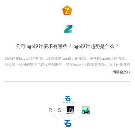
公司logo设计要求有哪些？logo设计趋势是什么？
如果你在logo设计的时候，没有遵循logo设计的要求，即使你logo设计的漂亮，
那么对于公司的发展也是没有帮助的，毕竟logo不仅仅要求漂亮，而且还要具有
一定的含义，下面古柏广告设计的小编就给大家说说公司logo设计要求有哪些。
阅读全文>>