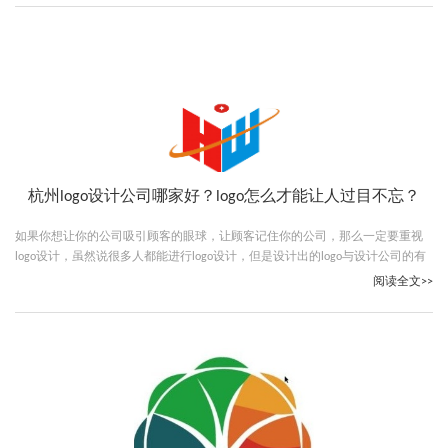
杭州logo设计公司哪家好？logo怎么才能让人过目不忘？
如果你想让你的公司吸引顾客的眼球，让顾客记住你的公司，那么一定要重视
logo设计，虽然说很多人都能进行logo设计，但是设计出的logo与设计公司的有
很大差距，下面小编就给大家说说杭州logo设计公司哪家好，希望对你有帮助。
阅读全文>>