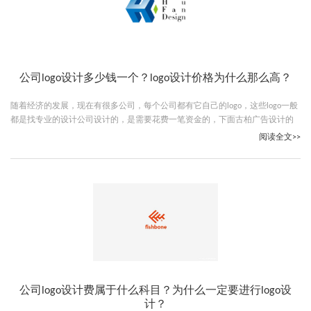
公司logo设计多少钱一个？logo设计价格为什么那么高？
随着经济的发展，现在有很多公司，每个公司都有它自己的logo，这些logo一般
都是找专业的设计公司设计的，是需要花费一笔资金的，下面古柏广告设计的
小编就给大家说说公司logo设计多少钱一个。
阅读全文>>
公司logo设计费属于什么科目？为什么一定要进行logo设
计？