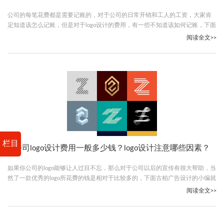
公司的每笔花费都是需要记账的，对于公司的日常开销和工人的工资，大家肯
定知道该怎么记账，但是对于logo设计的费用，有一些不知道该如何记账，下面
古柏广告设计的小编就给大家说说公司logo设计费属于什么科目。
阅读全文>>
栏目
公司logo设计费用一般多少钱？logo设计注意哪些因素？
如果你公司的logo能够让人过目不忘，那么对于公司以后的宣传有很大帮助，当
然了一款优秀的logo所花费的钱是相对于比较多的，下面古柏广告设计的小编就
给大家说说公司logo设计费用一般多少钱。
阅读全文>>