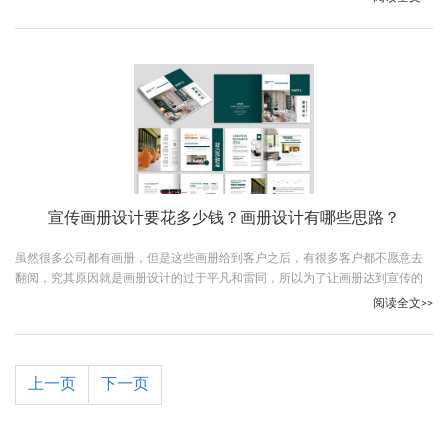
宣传画册设计要花多少钱？画册设计有哪些思路？
虽然很多公司都有画册，但是这些画册给到客户之后，有很多客户都不愿意去
翻阅，究其原因就是画册设计的过于平凡和雷同，所以为了让画册达到宣传的
效果，大家一定要选择优秀的画册设计公司，下面古柏广告设计的小编给大家
阅读全文>>
介绍一下宣传画册设计要花多少钱，相信大家都想知道这个问题的答案。
上一页
下一页