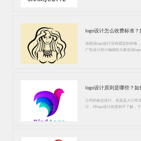
logo设计怎么收费标准？
虽然说logo设计没有固定的价
广告设计的小编就给大家说说lo
logo设计原则是哪些？如
公司的标志设计，也就是人们常说
计，对logo设计的原则不了解，