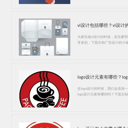
vi设计包括哪些？vi设
大家在做vi设计的时候，首先要
常多的，下面古柏广告设计的小编
logo设计元素有哪些？l
在logo设计的时候，我们会添加
logo设计元素有哪些吗？下面