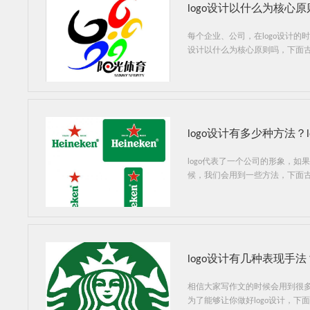
logo设计以什么为核心
每个企业、公司，在logo设计的时
设计以什么为核心原则吗，下面古
logo设计有多少种方法？
logo代表了一个公司的形象，如
候，我们会用到一些方法，下面古
logo设计有几种表现手法
相信大家写作文的时候会用到很多
为了能够让你做好logo设计，下