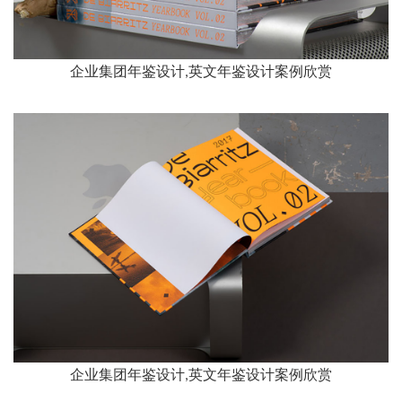
企业集团年鉴设计,英文年鉴设计案例欣赏
企业集团年鉴设计,英文年鉴设计案例欣赏