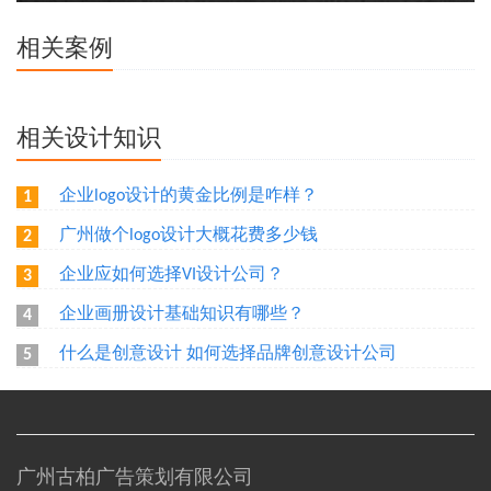
相关案例
相关设计知识
企业logo设计的黄金比例是咋样？
1
广州做个logo设计大概花费多少钱
2
企业应如何选择VI设计公司？
3
企业画册设计基础知识有哪些？
4
什么是创意设计 如何选择品牌创意设计公司
5
广州古柏广告策划有限公司