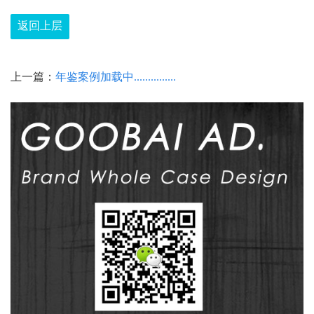
返回上层
上一篇：
年鉴案例加载中...............