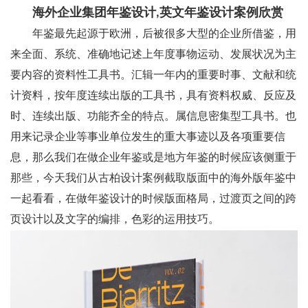
海外企业集团年鉴设计,英文年鉴设计案例欣赏
年鉴最先起源于欧洲，后被很多大型的企业所借鉴，用
来全面、系统、准确地记述上年度事物运动、发展状况为主
要内容的资料性工具书。汇辑一年内的重要时事、文献和统
计资料，按年度连续出版的工具书，具有资料权威、反应及
时、连续出版、功能齐全的特点。属信息密集型工具书。也
用来记录企业等事业单位发生的重大事迹以及各项重要信
息，那么我们在做企业年鉴或是地方年鉴的时候应该侧重于
那些，今天我们从古柏设计案例截取版面中的海外版年鉴中
一起看看，在做年鉴设计的时候版面格局，过渡页之间的跨
页设计以及文字的编排，色彩的运用技巧。