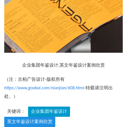
企业集团年鉴设计,英文年鉴设计案例欣赏
（注：古柏广告设计-版权所有
https://www.goobai.com/nianjian/608.html
-转载请注明出
处。）
关键词：
企业集团年鉴设计
英文年鉴设计案例欣赏