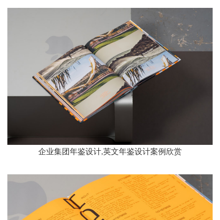
企业集团年鉴设计,英文年鉴设计案例欣赏