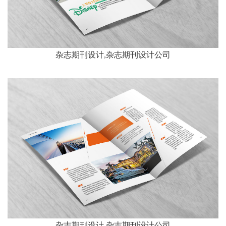
杂志期刊设计,杂志期刊设计公司