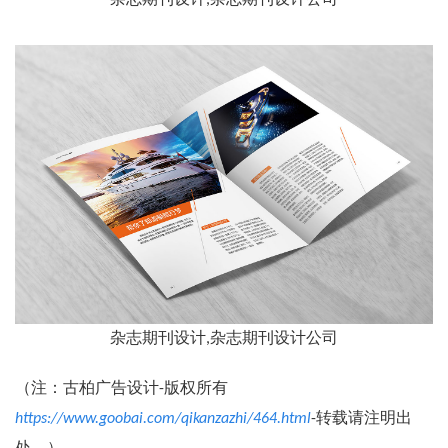
杂志期刊设计,杂志期刊设计公司
杂志期刊设计,杂志期刊设计公司
（注：古柏广告设计-版权所有
https://www.goobai.com/qikanzazhi/464.html
-转载请注明出