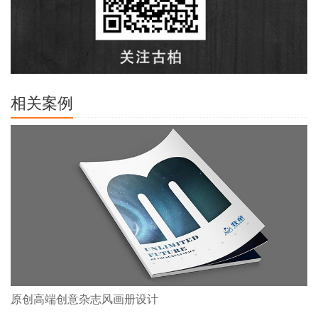
相关案例
原创高端创意杂志风画册设计