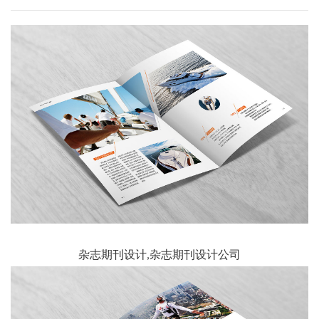
杂志期刊设计,杂志期刊设计公司