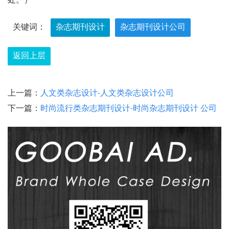
处。）
关键词：
杂志期刊设计
杂志期刊设计公司
返回上层
上一篇：
人文类杂志设计-人文类杂志设计公司
下一篇：
时尚流行类杂志期刊设计-时尚杂志期刊设计 公司