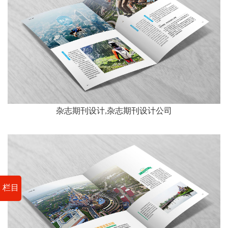
杂志期刊设计,杂志期刊设计公司
栏目