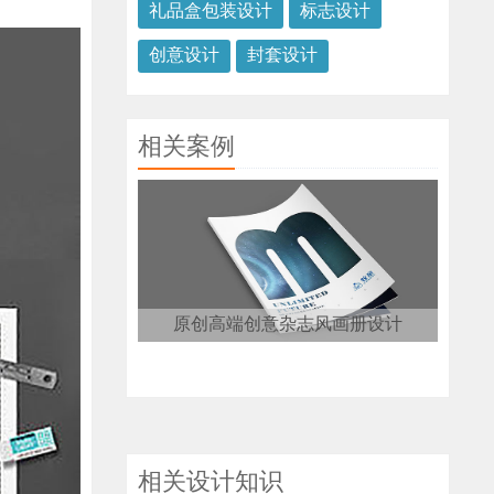
礼品盒包装设计
标志设计
创意设计
封套设计
相关案例
原创高端创意杂志风画册设计
相关设计知识