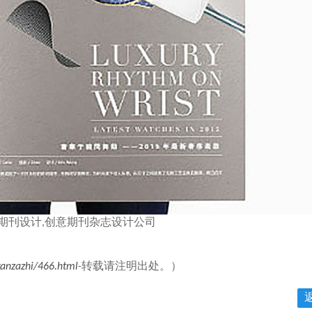
期刊设计,创意期刊杂志设计公司
anzazhi/466.html
-转载请注明出处。）