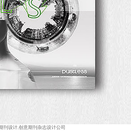
期刊设计,创意期刊杂志设计公司