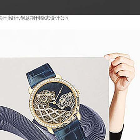
期刊设计,创意期刊杂志设计公司