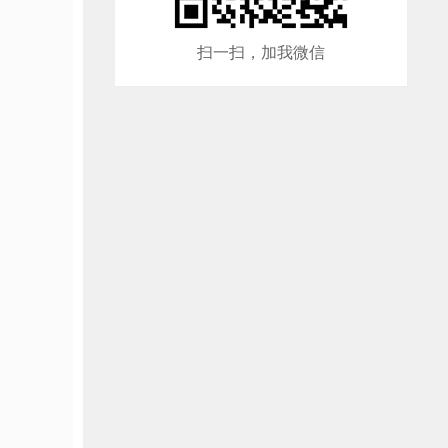
扫一扫，加我微信