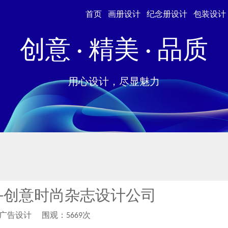
首页
画册设计
纪念册设计
包装设计
创意 · 精美 · 品质
用心设计，尽显魅力
-创意时尚杂志设计公司
柏广告设计
围观：5669次