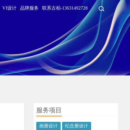
VI设计
品牌服务
联系古柏-13631492728
服务项目
画册设计
纪念册设计