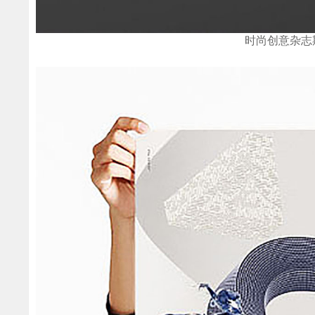
时尚创意杂志