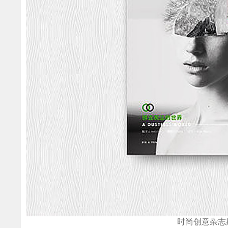
时尚创意杂志