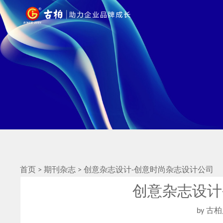
首页
>
期刊杂志
>
创意杂志设计-创意时尚杂志设计公司
创意杂志设计
by 古