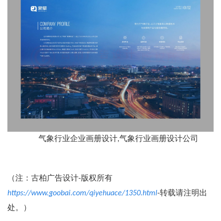
气象行业企业画册设计,气象行业画册设计公司
（注：古柏广告设计-版权所有
https://www.goobai.com/qiyehuace/1350.html
-转载请注明出
处。）