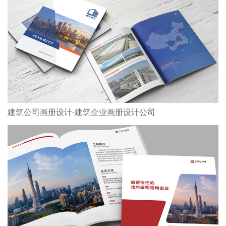
建筑公司画册设计-建筑企业画册设计公司