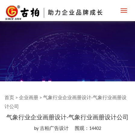
Toggl
navig
首页
>
企业画册
>
气象行业企业画册设计-气象行业画册设
计公司
气象行业企业画册设计-气象行业画册设计公司
by 古柏广告设计
围观：14402