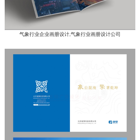
气象行业企业画册设计,气象行业画册设计公司