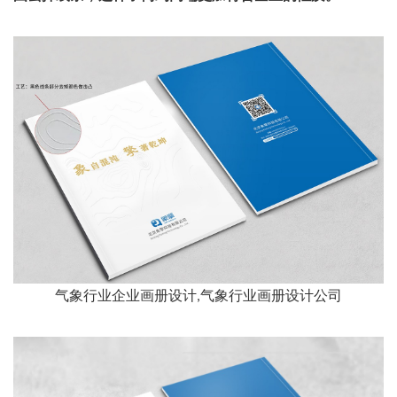
气象行业企业画册设计,气象行业画册设计公司