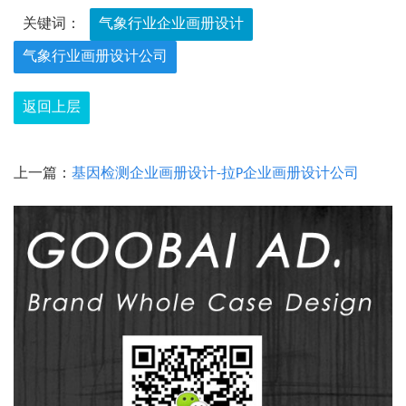
关键词：
气象行业企业画册设计
气象行业画册设计公司
返回上层
上一篇：
基因检测企业画册设计-拉P企业画册设计公司