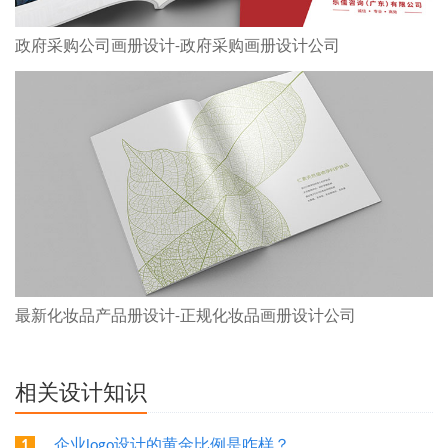
政府采购公司画册设计-政府采购画册设计公司
最新化妆品产品册设计-正规化妆品画册设计公司
相关设计知识
企业logo设计的黄金比例是咋样？
1