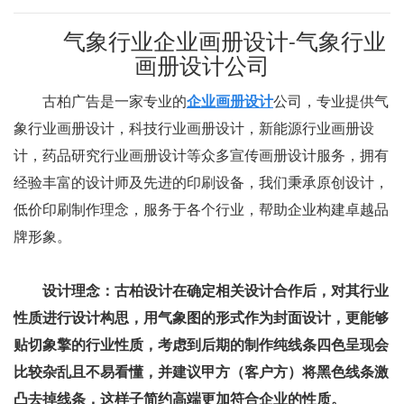
气象行业企业画册设计-气象行业
画册设计公司
古柏广告是一家专业的
企业画册设计
公司，专业提供气
象行业画册设计，科技行业画册设计，新能源行业画册设
计，药品研究行业画册设计等众多宣传画册设计服务，拥有
经验丰富的设计师及先进的印刷设备，我们秉承原创设计，
低价印刷制作理念，服务于各个行业，帮助企业构建卓越品
牌形象。
设计理念：古柏设计在确定相关设计合作后，对其行业
性质进行设计构思，用气象图的形式作为封面设计，更能够
贴切象擎的行业性质，考虑到后期的制作纯线条四色呈现会
比较杂乱且不易看懂，并建议甲方（客户方）将黑色线条激
凸去掉线条，这样子简约高端更加符合企业的性质。