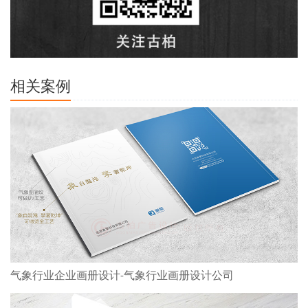
相关案例
气象行业企业画册设计-气象行业画册设计公司