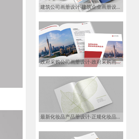
建筑公司画册设计-建筑企业画册设计公司
政府采购公司画册设计-政府采购画册设计公司
最新化妆品产品册设计-正规化妆品画册设计公司