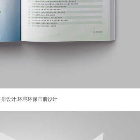
传册设计,环境环保画册设计