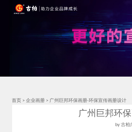
首页
>
企业画册
>
广州巨邦环保画册-环保宣传画册设计
广州巨邦环保
by 古