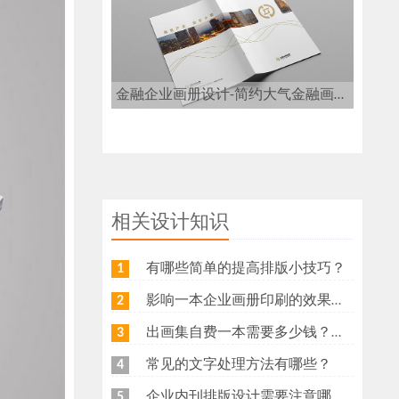
金融企业画册设计-简约大气金融画册设计
相关设计知识
有哪些简单的提高排版小技巧？
1
影响一本企业画册印刷的效果因素有哪些？
2
出画集自费一本需要多少钱？出书费用是多少
3
常见的文字处理方法有哪些？
4
企业内刊排版设计需要注意哪些问题？
5