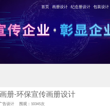
首页
画册设计
纪念册设计
包装设计
画册-环保宣传画册设计
柏广告设计
围观：10345次