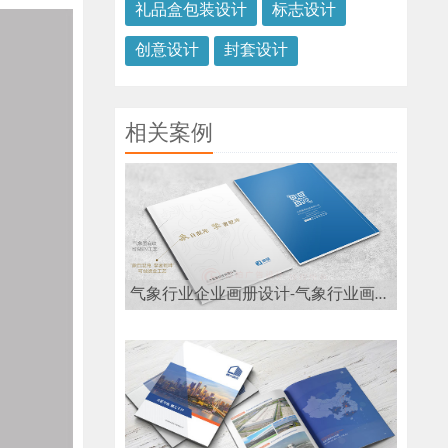
礼品盒包装设计
标志设计
创意设计
封套设计
相关案例
气象行业企业画册设计-气象行业画册设计公司