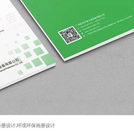
传册设计,环境环保画册设计