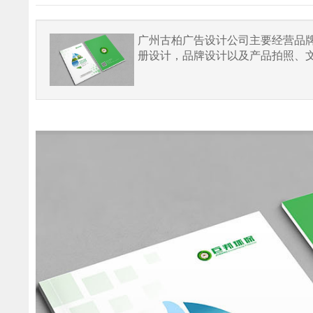
广州古柏广告设计公司主要经营品牌设
册设计，品牌设计以及产品拍照、文