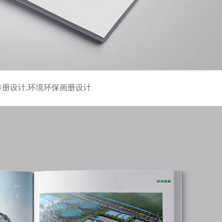
传册设计,环境环保画册设计