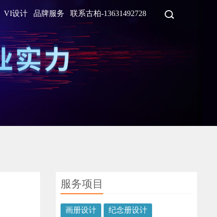
VI设计
品牌服务
联系古柏-13631492728
服务项目
画册设计
纪念册设计