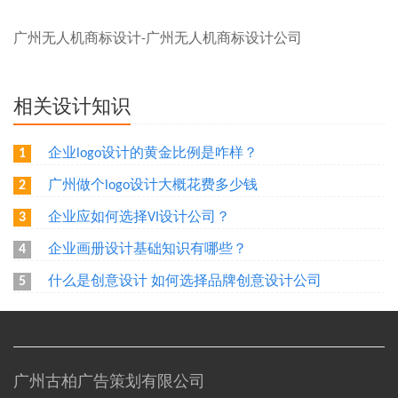
广州无人机商标设计-广州无人机商标设计公司
相关设计知识
企业logo设计的黄金比例是咋样？
1
广州做个logo设计大概花费多少钱
2
企业应如何选择VI设计公司？
3
企业画册设计基础知识有哪些？
4
什么是创意设计 如何选择品牌创意设计公司
5
广州古柏广告策划有限公司